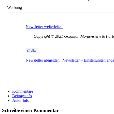
Werbung
Newsletter weiterleiten
Copyright © 2021 Goldman Morgenstern & Partner
Newsletter abmelden
|
Newsletter – Einstellungen änd
Kommentare
Beitragsinfo
Autor Info
Schreibe einen Kommentar