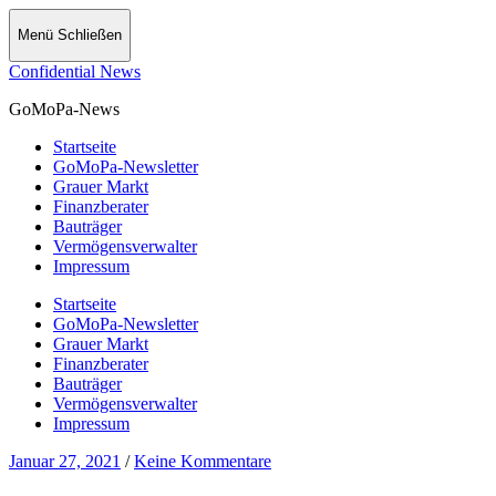
Menü
Schließen
Confidential News
GoMoPa-News
Startseite
GoMoPa-Newsletter
Grauer Markt
Finanzberater
Bauträger
Vermögensverwalter
Impressum
Startseite
GoMoPa-Newsletter
Grauer Markt
Finanzberater
Bauträger
Vermögensverwalter
Impressum
Januar 27, 2021
/
Keine Kommentare