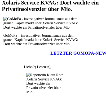
Xolaris Service KVAG: Dort wachte ein
Privatinsolvenzler über Mio.
GoMoPa – investigativer Journalismus aus dem
grauen Kapitalmarkt über Xolaris Service KVAG:
Dort wachte ein Privatinsolvenzler über Mio.
LETZTER GOMOPA-NE
Liebe(r) Leser(in),