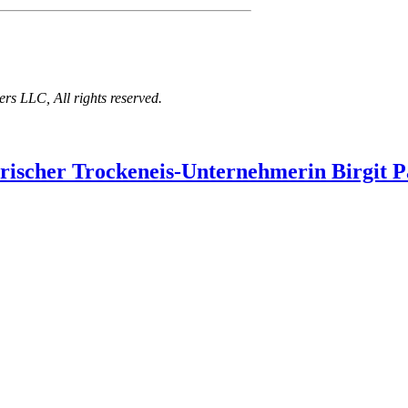
 LLC, All rights reserved.
ischer Trockeneis-Unternehmerin Birgit P