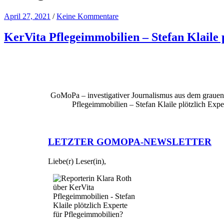
April 27, 2021
/
Keine Kommentare
KerVita Pflegeimmobilien – Stefan Klaile 
GoMoPa – investigativer Journalismus aus dem grau
Pflegeimmobilien – Stefan Klaile plötzlich Expe
LETZTER GOMOPA-NEWSLETTER
Liebe(r) Leser(in),