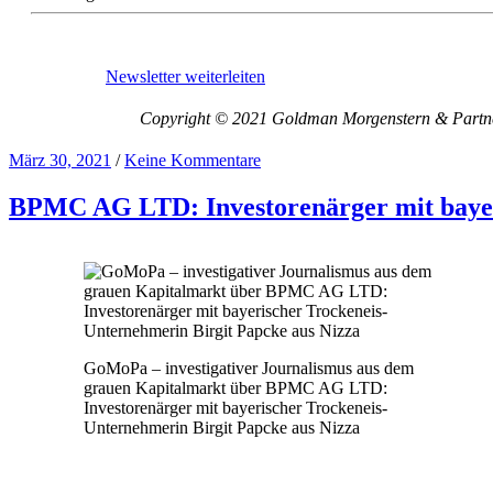
Newsletter weiterleiten
Copyright © 2021 Goldman Morgenstern & Partners
März 30, 2021
/
Keine Kommentare
BPMC AG LTD: Investorenärger mit bayer
GoMoPa – investigativer Journalismus aus dem
grauen Kapitalmarkt über BPMC AG LTD:
Investorenärger mit bayerischer Trockeneis-
Unternehmerin Birgit Papcke aus Nizza