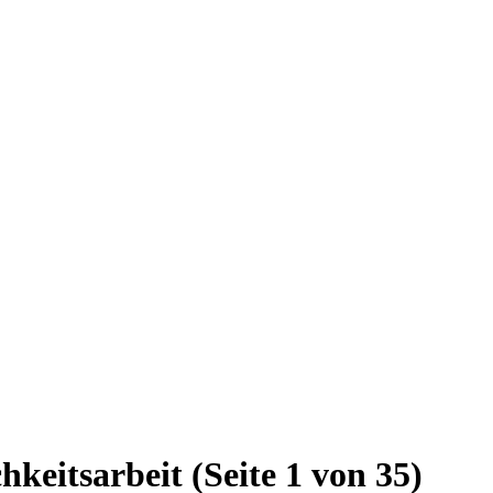
chkeitsarbeit
(Seite 1 von 35)