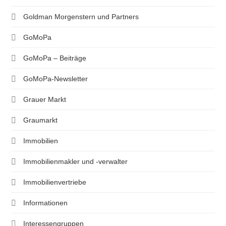
Goldman Morgenstern und Partners
GoMoPa
GoMoPa – Beiträge
GoMoPa-Newsletter
Grauer Markt
Graumarkt
Immobilien
Immobilienmakler und -verwalter
Immobilienvertriebe
Informationen
Interessengruppen