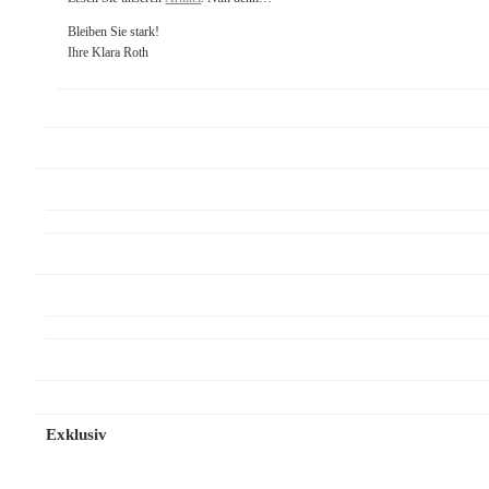
Bleiben Sie stark!
Ihre Klara Roth
Exklusiv