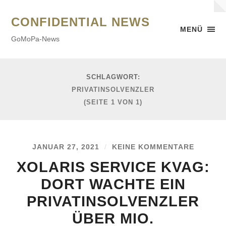
CONFIDENTIAL NEWS
MENÜ
GoMoPa-News
SCHLAGWORT:
PRIVATINSOLVENZLER
(SEITE 1 VON 1)
JANUAR 27, 2021
/
KEINE KOMMENTARE
XOLARIS SERVICE KVAG:
DORT WACHTE EIN
PRIVATINSOLVENZLER
ÜBER MIO.