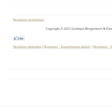
Newsletter weiterleiten
Copyright © 2021 Goldman Morgenstern & Partne
Newsletter abmelden
|
Newsletter – Einstellungen ändern
|
Newsletter – 