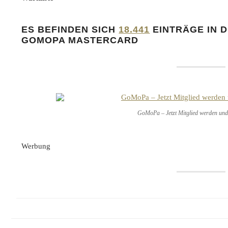
ES BEFINDEN SICH
18.441
EINTRÄGE IN 
GOMOPA MASTERCARD
GoMoPa – Jetzt Mitglied werden und 
Werbung