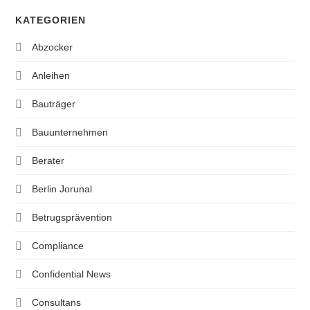
KATEGORIEN
Abzocker
Anleihen
Bauträger
Bauunternehmen
Berater
Berlin Jorunal
Betrugsprävention
Compliance
Confidential News
Consultans