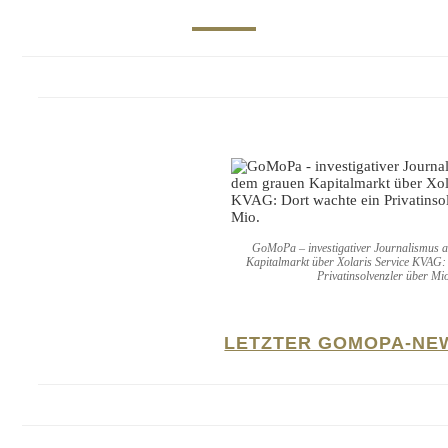
GoMoPa – investigativer Journalismus 
Kapitalmarkt über Xolaris Service KVAG:
Privatinsolvenzler über Mi
LETZTER GOMOPA-NE