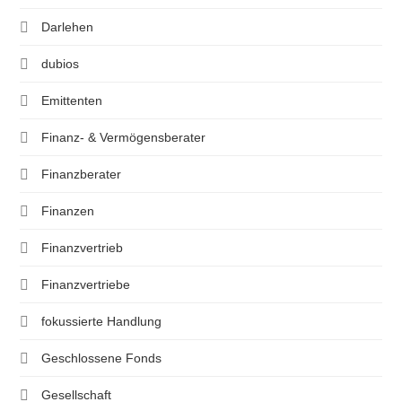
Darlehen
dubios
Emittenten
Finanz- & Vermögensberater
Finanzberater
Finanzen
Finanzvertrieb
Finanzvertriebe
fokussierte Handlung
Geschlossene Fonds
Gesellschaft