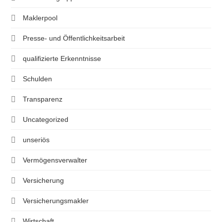
Maklerpool
Presse- und Öffentlichkeitsarbeit
qualifizierte Erkenntnisse
Schulden
Transparenz
Uncategorized
unseriös
Vermögensverwalter
Versicherung
Versicherungsmakler
Wirtschaft