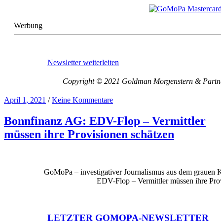
Werbung
Newsletter weiterleiten
Copyright © 2021 Goldman Morgenstern & Partners
April 1, 2021
/
Keine Kommentare
Bonnfinanz AG: EDV-Flop – Vermittler
müssen ihre Provisionen schätzen
GoMoPa – investigativer Journalismus aus dem grauen 
EDV-Flop – Vermittler müssen ihre Pro
LETZTER GOMOPA-NEWSLETTER