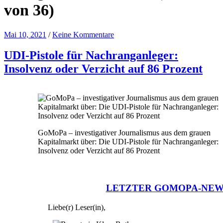
von 36)
Mai 10, 2021
/
Keine Kommentare
UDI-Pistole für Nachranganleger:
Insolvenz oder Verzicht auf 86 Prozent
GoMoPa – investigativer Journalismus aus dem grauen
Kapitalmarkt über: Die UDI-Pistole für Nachranganleger:
Insolvenz oder Verzicht auf 86 Prozent
LETZTER GOMOPA-NEW
Liebe(r) Leser(in),