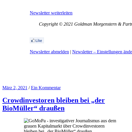
Newsletter weiterleiten
Copyright © 2021 Goldman Morgenstern & Partner
Newsletter abmelden
|
Newsletter – Einstellungen änd
März 2, 2021
/
Ein Kommentar
Crowdinvestoren bleiben bei „der
BioMüller“ draußen