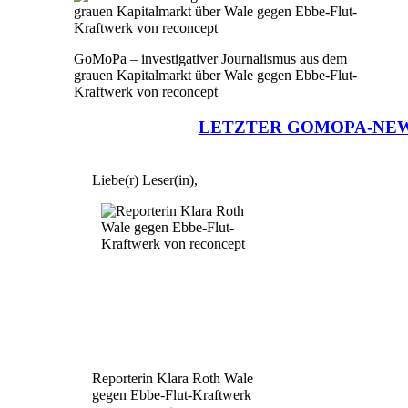
GoMoPa – investigativer Journalismus aus dem
grauen Kapitalmarkt über Wale gegen Ebbe-Flut-
Kraftwerk von reconcept
LETZTER GOMOPA-NE
Liebe(r) Leser(in),
Reporterin Klara Roth Wale
gegen Ebbe-Flut-Kraftwerk