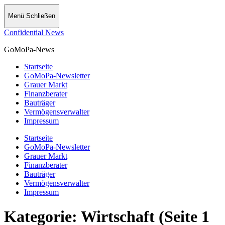
Menü
Schließen
Confidential News
GoMoPa-News
Startseite
GoMoPa-Newsletter
Grauer Markt
Finanzberater
Bauträger
Vermögensverwalter
Impressum
Startseite
GoMoPa-Newsletter
Grauer Markt
Finanzberater
Bauträger
Vermögensverwalter
Impressum
Kategorie:
Wirtschaft
(Seite 1