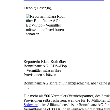
Liebe(r) Leser(in),
Reporterin Klara Roth über
Bonnfinanz AG: EDV-Flop
– Vermittler müssen ihre
Provisionen schätzen
Bonnfinanz AG schreibt Finanzgeschichte, aber keine 
nie.
Die mehr als 500 Vermittler (Vertriebspartner) des Struk
Provisionen selbst schätzen, weil die für 10 Millionen
Software
beim Allfianzdienstleister Bonnfinanz AG fü
Vermittlung (450.000 Kunden) einfach nicht richtig fun