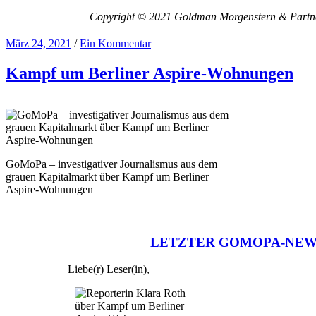
Copyright © 2021 Goldman Morgenstern & Partners
März 24, 2021
/
Ein Kommentar
Kampf um Berliner Aspire-Wohnungen
GoMoPa – investigativer Journalismus aus dem
grauen Kapitalmarkt über Kampf um Berliner
Aspire-Wohnungen
LETZTER GOMOPA-NEW
Liebe(r) Leser(in),