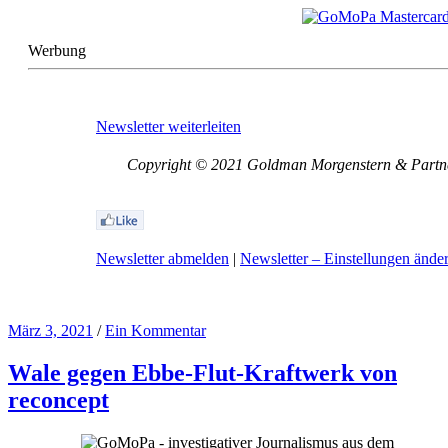
Werbung
Newsletter weiterleiten
Copyright © 2021 Goldman Morgenstern & Partners
Newsletter abmelden
|
Newsletter – Einstellungen ände
März 3, 2021
/
Ein Kommentar
Wale gegen Ebbe-Flut-Kraftwerk von
reconcept