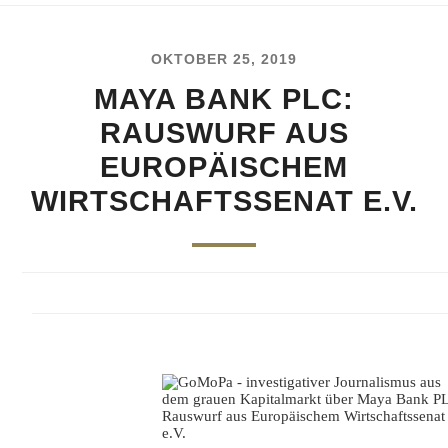
OKTOBER 25, 2019
MAYA BANK PLC:
RAUSWURF AUS
EUROPÄISCHEM
WIRTSCHAFTSSENAT E.V.