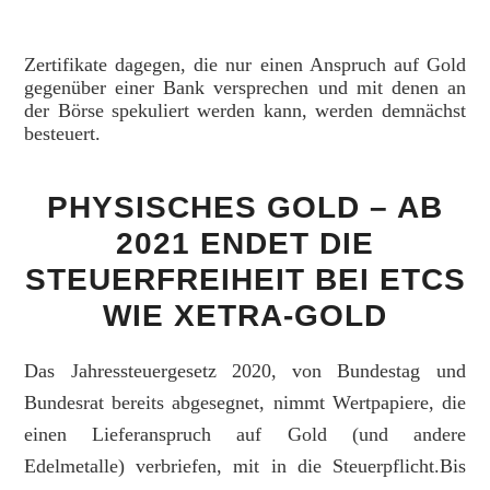
Zertifikate dagegen, die nur einen Anspruch auf Gold
gegenüber einer Bank versprechen und mit denen an
der Börse spekuliert werden kann, werden demnächst
besteuert.
PHYSISCHES GOLD – AB
2021 ENDET DIE
STEUERFREIHEIT BEI ETCS
WIE XETRA-GOLD
Das Jahressteuergesetz 2020, von Bundestag und
Bundesrat bereits abgesegnet, nimmt Wertpapiere, die
einen Lieferanspruch auf Gold (und andere
Edelmetalle) verbriefen, mit in die Steuerpflicht.Bis