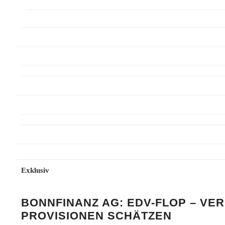
Exklusiv
BONNFINANZ AG: EDV-FLOP – VE
PROVISIONEN SCHÄTZEN