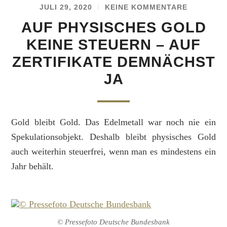
JULI 29, 2020
/
KEINE KOMMENTARE
AUF PHYSISCHES GOLD
KEINE STEUERN – AUF
ZERTIFIKATE DEMNÄCHST
JA
Gold bleibt Gold. Das Edelmetall war noch nie ein
Spekulationsobjekt. Deshalb bleibt physisches Gold
auch weiterhin steuerfrei, wenn man es mindestens ein
Jahr behält.
© Pressefoto Deutsche Bundesbank