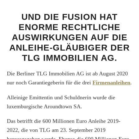
UND DIE FUSION HAT
ENORME RECHTLICHE
AUSWIRKUNGEN AUF DIE
ANLEIHE-GLÄUBIGER DER
TLG IMMOBILIEN AG.
Die Berliner TLG Immobilien AG ist ab August 2020
nur noch Garantiegeberin für die drei
Firmenanleihen
.
Alleinige Emittentin und Schuldnerin wurde die
luxemburgische Aroundtown SA.
Das betrifft die 600 Millionen Euro Anleihe 2019-
2022, die von TLG am 23. September 2019