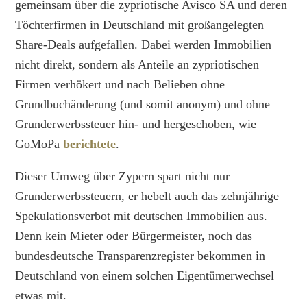
gemeinsam über die zypriotische Avisco SA und deren
Töchterfirmen in Deutschland mit großangelegten
Share-Deals aufgefallen. Dabei werden Immobilien
nicht direkt, sondern als Anteile an zypriotischen
Firmen verhökert und nach Belieben ohne
Grundbuchänderung (und somit anonym) und ohne
Grunderwerbssteuer hin- und hergeschoben, wie
GoMoPa
berichtete
.
Dieser Umweg über Zypern spart nicht nur
Grunderwerbssteuern, er hebelt auch das zehnjährige
Spekulationsverbot mit deutschen Immobilien aus.
Denn kein Mieter oder Bürgermeister, noch das
bundesdeutsche Transparenzregister bekommen in
Deutschland von einem solchen Eigentümerwechsel
etwas mit.