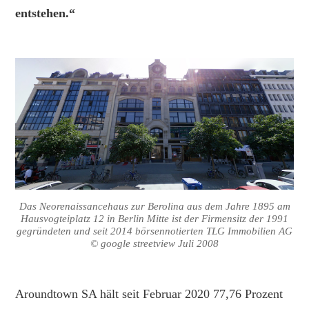
entstehen.“
Das Neorenaissancehaus zur Berolina aus dem Jahre 1895 am
Hausvogteiplatz 12 in Berlin Mitte ist der Firmensitz der 1991
gegründeten und seit 2014 börsennotierten TLG Immobilien AG
© google streetview Juli 2008
Aroundtown SA hält seit Februar 2020 77,76 Prozent