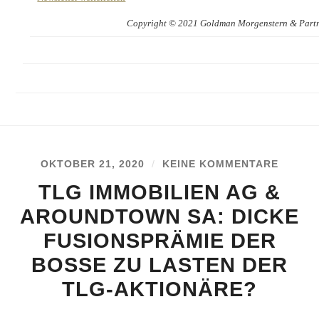
Copyright © 2021 Goldman Morgenstern & Partner
OKTOBER 21, 2020
/
KEINE KOMMENTARE
TLG IMMOBILIEN AG &
AROUNDTOWN SA: DICKE
FUSIONSPRÄMIE DER
BOSSE ZU LASTEN DER
TLG-AKTIONÄRE?