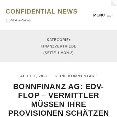
CONFIDENTIAL NEWS
MENÜ
GoMoPa-News
KATEGORIE:
FINANZVERTRIEBE
(SEITE 1 VON 2)
APRIL 1, 2021
/
KEINE KOMMENTARE
BONNFINANZ AG: EDV-
FLOP – VERMITTLER
MÜSSEN IHRE
PROVISIONEN SCHÄTZEN