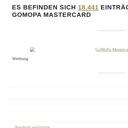
ES BEFINDEN SICH
18.441
EINTRÄ
GOMOPA MASTERCARD
Werbung
Newsletter weiterleiten