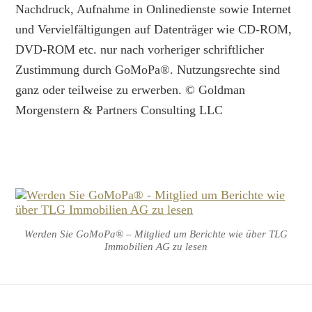
Nachdruck, Aufnahme in Onlinedienste sowie Internet
und Vervielfältigungen auf Datenträger wie CD-ROM,
DVD-ROM etc. nur nach vorheriger schriftlicher
Zustimmung durch GoMoPa®. Nutzungsrechte sind
ganz oder teilweise zu erwerben. © Goldman
Morgenstern & Partners Consulting LLC
Werden Sie GoMoPa® – Mitglied um Berichte wie über TLG
Immobilien AG zu lesen