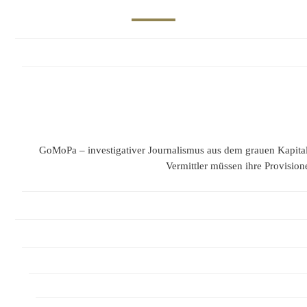
GoMoPa – investigativer Journalismus aus dem grauen Kapit
Vermittler müssen ihre Provision