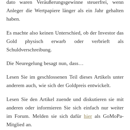
dato waren Veräußerungsgewinne steuerfrei, wenn
Anleger die Wertpapiere länger als ein Jahr gehalten
haben.
Es machte also keinen Unterschied, ob der Investor das
Gold physisch erwarb oder verbrieft als
Schuldverschreibung.
Die Neuregelung besagt nun, dass…
Lesen Sie im geschlossenen Teil dieses Artikels unter
anderem auch, wie sich der Goldpreis entwickelt.
Lesen Sie den Artikel zuende und diskutieren sie mit
anderen oder informieren Sie sich einfach nur weiter
im Forum. Melden sie sich dafür
hier
als GoMoPa-
Mitglied an.