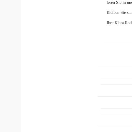
lesen Sie in u
Bleiben Sie sta
Ihre Klara Rot