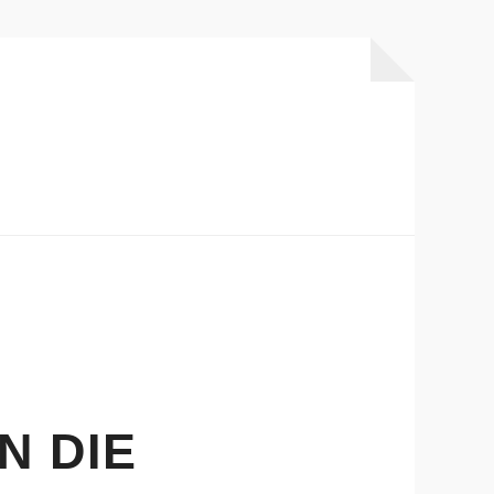
N DIE