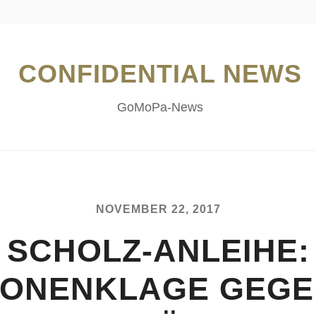
CONFIDENTIAL NEWS
GoMoPa-News
NOVEMBER 22, 2017
SCHOLZ-ANLEIHE:
IONENKLAGE GEGE