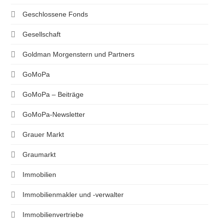
Geschlossene Fonds
Gesellschaft
Goldman Morgenstern und Partners
GoMoPa
GoMoPa – Beiträge
GoMoPa-Newsletter
Grauer Markt
Graumarkt
Immobilien
Immobilienmakler und -verwalter
Immobilienvertriebe