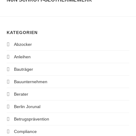
KATEGORIEN
Abzocker
Anleihen
Bauträger
Bauunternehmen
Berater
Berlin Jorunal
Betrugsprävention
Compliance