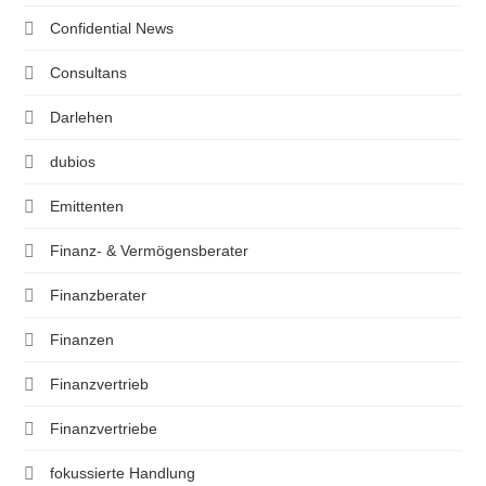
Confidential News
Consultans
Darlehen
dubios
Emittenten
Finanz- & Vermögensberater
Finanzberater
Finanzen
Finanzvertrieb
Finanzvertriebe
fokussierte Handlung