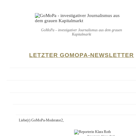
GoMoPa – investigativer Journalismus aus dem grauen
Kapitalmarkt
LETZTER GOMOPA-NEWSLETTER
Liebe(r) GoMoPa-Moderator2,