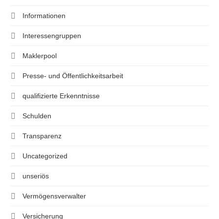
Informationen
Interessengruppen
Maklerpool
Presse- und Öffentlichkeitsarbeit
qualifizierte Erkenntnisse
Schulden
Transparenz
Uncategorized
unseriös
Vermögensverwalter
Versicherung