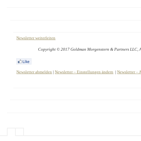
Newsletter weiterleiten
Copyright © 2017 Goldman Morgenstern & Partners LLC, All
Newsletter abmelden
|
Newsletter – Einstellungen ändern
|
Newsletter – 