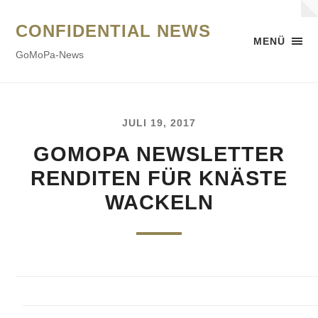
CONFIDENTIAL NEWS
MENÜ
GoMoPa-News
JULI 19, 2017
GOMOPA NEWSLETTER
RENDITEN FÜR KNÄSTE
WACKELN