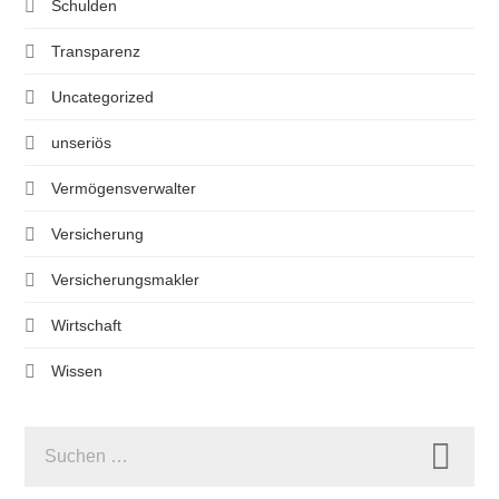
Schulden
Transparenz
Uncategorized
unseriös
Vermögensverwalter
Versicherung
Versicherungsmakler
Wirtschaft
Wissen
SUCHEN
NACH: