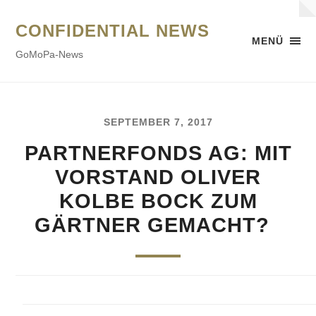
CONFIDENTIAL NEWS
MENÜ
GoMoPa-News
SEPTEMBER 7, 2017
PARTNERFONDS AG: MIT
VORSTAND OLIVER
KOLBE BOCK ZUM
GÄRTNER GEMACHT?