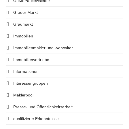
GoMoPa-Newsletter
Grauer Markt
Graumarkt
Immobilien
Immobilienmakler und -verwalter
Immobilienvertriebe
Informationen
Interessengruppen
Maklerpool
Presse- und Öffentlichkeitsarbeit
qualifizierte Erkenntnisse