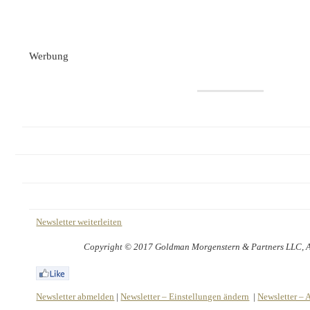
Werbung
Newsletter weiterleiten
Copyright © 2017 Goldman Morgenstern & Partners LLC, All
Newsletter abmelden
|
Newsletter – Einstellungen ändern
|
Newsletter – 