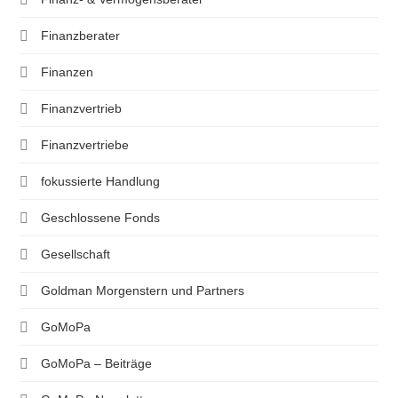
Finanzberater
Finanzen
Finanzvertrieb
Finanzvertriebe
fokussierte Handlung
Geschlossene Fonds
Gesellschaft
Goldman Morgenstern und Partners
GoMoPa
GoMoPa – Beiträge