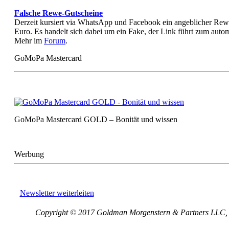
Falsche Rewe-Gutscheine
Derzeit kursiert via WhatsApp und Facebook ein angeblicher Rew
Euro. Es handelt sich dabei um ein Fake, der Link führt zum aut
Mehr im
Forum
.
GoMoPa Mastercard
GoMoPa Mastercard GOLD – Bonität und wissen
Werbung
Newsletter weiterleiten
Copyright © 2017 Goldman Morgenstern & Partners LLC, Al