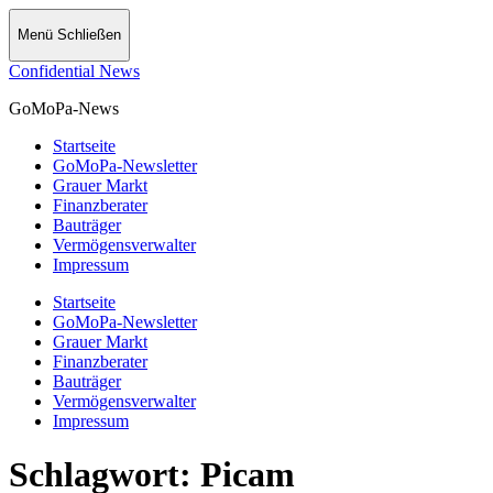
Menü
Schließen
Confidential News
GoMoPa-News
Startseite
GoMoPa-Newsletter
Grauer Markt
Finanzberater
Bauträger
Vermögensverwalter
Impressum
Startseite
GoMoPa-Newsletter
Grauer Markt
Finanzberater
Bauträger
Vermögensverwalter
Impressum
Schlagwort:
Picam