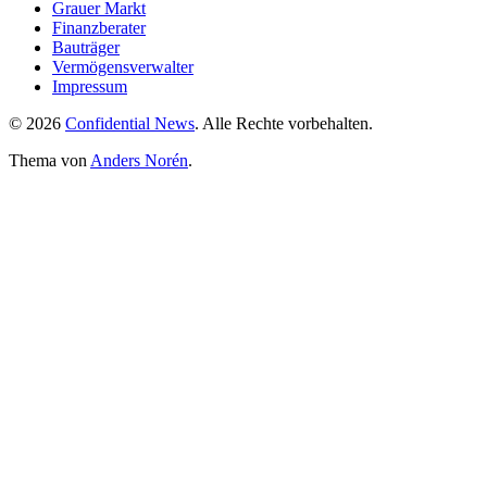
Grauer Markt
Finanzberater
Bauträger
Vermögensverwalter
Impressum
© 2026
Confidential News
. Alle Rechte vorbehalten.
Thema von
Anders Norén
.