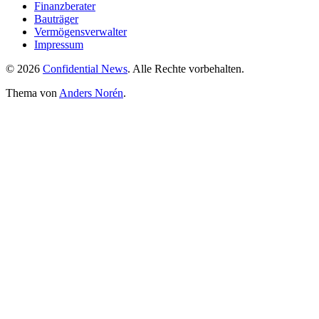
Finanzberater
Bauträger
Vermögensverwalter
Impressum
© 2026
Confidential News
. Alle Rechte vorbehalten.
Thema von
Anders Norén
.