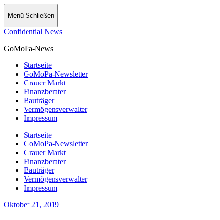
Menü
Schließen
Confidential News
GoMoPa-News
Startseite
GoMoPa-Newsletter
Grauer Markt
Finanzberater
Bauträger
Vermögensverwalter
Impressum
Startseite
GoMoPa-Newsletter
Grauer Markt
Finanzberater
Bauträger
Vermögensverwalter
Impressum
Oktober 21, 2019