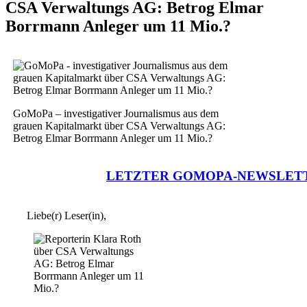
CSA Verwaltungs AG: Betrog Elmar
Borrmann Anleger um 11 Mio.?
GoMoPa – investigativer Journalismus aus dem
grauen Kapitalmarkt über CSA Verwaltungs AG:
Betrog Elmar Borrmann Anleger um 11 Mio.?
LETZTER GOMOPA-NEWSLET
Liebe(r) Leser(in),