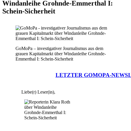
Windanleihe Grohnde-Emmerthal I:
Schein-Sicherheit
GoMoPa – investigativer Journalismus aus dem
grauen Kapitalmarkt über Windanleihe Grohnde-
Emmerthal I: Schein-Sicherheit
LETZTER GOMOPA-NEWS
Liebe(r) Leser(in),