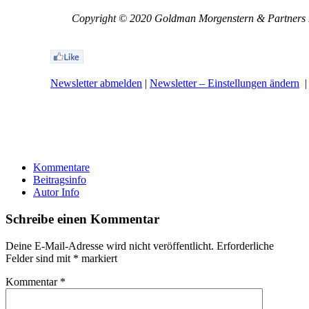
Copyright © 2020 Goldman Morgenstern & Partners LL
Newsletter abmelden
|
Newsletter – Einstellungen ändern
Kommentare
Beitragsinfo
Autor Info
Schreibe einen Kommentar
Deine E-Mail-Adresse wird nicht veröffentlicht.
Erforderliche
Felder sind mit
*
markiert
Kommentar
*