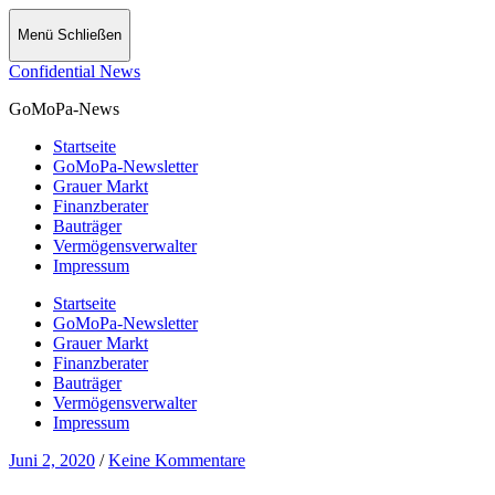
Menü
Schließen
Confidential News
GoMoPa-News
Startseite
GoMoPa-Newsletter
Grauer Markt
Finanzberater
Bauträger
Vermögensverwalter
Impressum
Startseite
GoMoPa-Newsletter
Grauer Markt
Finanzberater
Bauträger
Vermögensverwalter
Impressum
Juni 2, 2020
/
Keine Kommentare