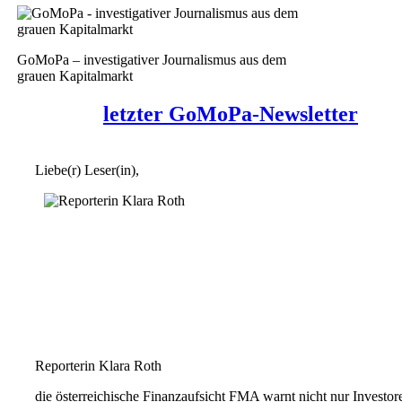
GoMoPa – investigativer Journalismus aus dem
grauen Kapitalmarkt
letzter GoMoPa-Newsletter
Liebe(r) Leser(in),
Reporterin Klara Roth
die österreichische Finanzaufsicht FMA warnt nicht nur Investor