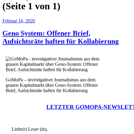
(Seite 1 von 1)
Februar 16, 2020
Geno System: Offener Brief,
Aufsichtsräte haften für Kollabierung
GoMoPa – investigativer Journalismus aus dem
grauen Kapitalmarkt über Geno-System: Offener
Brief, Aufsichtsräte haften für Kollabierung
LETZTER GOMOPA-NEWSLET
Liebe(r) Leser (in),