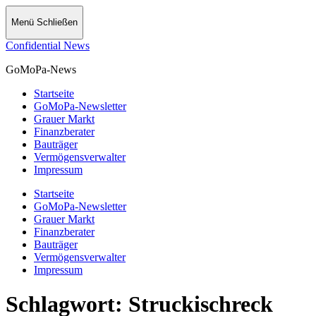
Menü
Schließen
Confidential News
GoMoPa-News
Startseite
GoMoPa-Newsletter
Grauer Markt
Finanzberater
Bauträger
Vermögensverwalter
Impressum
Startseite
GoMoPa-Newsletter
Grauer Markt
Finanzberater
Bauträger
Vermögensverwalter
Impressum
Schlagwort:
Struckischreck