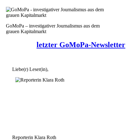
GoMoPa – investigativer Journalismus aus dem
grauen Kapitalmarkt
letzter GoMoPa-Newsletter
Liebe(r) Leser(in),
Reporterin Klara Roth