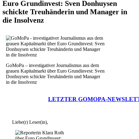
Euro Grundinvest: Sven Donhuysen
schickte Treuhänderin und Manager in
die Insolvenz
GoMoPa – investigativer Journalismus aus dem
grauen Kapitalmarkt über Euro Grundinvest: Sven
Donhuysen schickte Treuhänderin und Manager
in die Insolvenz
LETZTER GOMOPA-NEWSLET
Liebe(r) Leser(in),