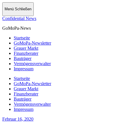
Menü
Schließen
Confidential News
GoMoPa-News
Startseite
GoMoPa-Newsletter
Grauer Markt
Finanzberater
Bauträger
Vermögensverwalter
Impressum
Startseite
GoMoPa-Newsletter
Grauer Markt
Finanzberater
Bauträger
Vermögensverwalter
Impressum
Februar 16, 2020