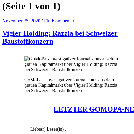
(Seite 1 von 1)
November 25, 2020
/
Ein Kommentar
Vigier Holding: Razzia bei Schweizer
Baustoffkonzern
GoMoPa – investigativer Journalismus aus dem
grauen Kapitalmarkt über Vigier Holding: Razzia
bei Schweizer Baustoffkonzern
LETZTER GOMOPA-N
Liebe(r) Leser(in) ,