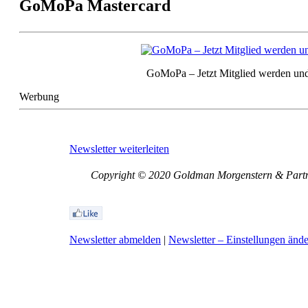
GoMoPa Mastercard
GoMoPa – Jetzt Mitglied werden und
Werbung
Newsletter weiterleiten
Copyright © 2020 Goldman Morgenstern & Partner
Newsletter abmelden
|
Newsletter – Einstellungen änd