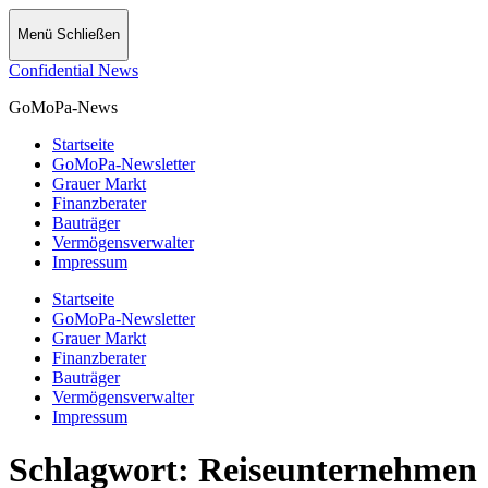
Menü
Schließen
Confidential News
GoMoPa-News
Startseite
GoMoPa-Newsletter
Grauer Markt
Finanzberater
Bauträger
Vermögensverwalter
Impressum
Startseite
GoMoPa-Newsletter
Grauer Markt
Finanzberater
Bauträger
Vermögensverwalter
Impressum
Schlagwort:
Reiseunternehmen