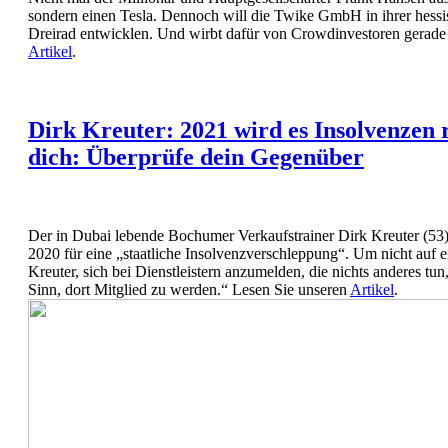
sondern einen Tesla. Dennoch will die Twike GmbH in ihrer hessi
Dreirad entwicklen. Und wirbt dafür von Crowdinvestoren gerade 
Artikel
.
Dirk Kreuter: 2021 wird es Insolvenzen 
dich: Überprüfe dein Gegenüber
Der in Dubai lebende Bochumer Verkaufstrainer Dirk Kreuter (53)
2020 für eine „staatliche Insolvenzverschleppung“. Um nicht auf 
Kreuter, sich bei Dienstleistern anzumelden, die nichts anderes t
Sinn, dort Mitglied zu werden.“ Lesen Sie unseren
Artikel
.