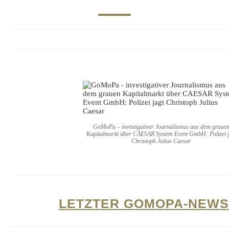
GoMoPa – investigativer Journalismus aus dem graue
Kapitalmarkt über CAESAR System Event GmbH: Polizei j
Christoph Julius Caesar
LETZTER GOMOPA-NEWS