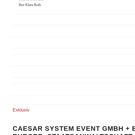
Ihre Klara Roth
Exklusiv
CAESAR SYSTEM EVENT GMBH + 