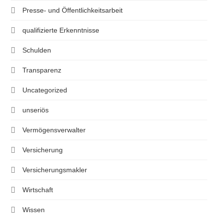
Presse- und Öffentlichkeitsarbeit
qualifizierte Erkenntnisse
Schulden
Transparenz
Uncategorized
unseriös
Vermögensverwalter
Versicherung
Versicherungsmakler
Wirtschaft
Wissen