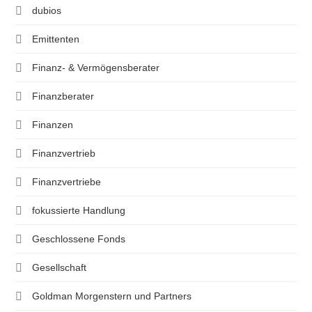
dubios
Emittenten
Finanz- & Vermögensberater
Finanzberater
Finanzen
Finanzvertrieb
Finanzvertriebe
fokussierte Handlung
Geschlossene Fonds
Gesellschaft
Goldman Morgenstern und Partners