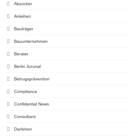
Abzocker
Anleihen
Bauträger
Bauunternehmen
Berater
Berlin Jorunal
Betrugsprävention
Compliance
Confidential News
Consultans
Darlehen