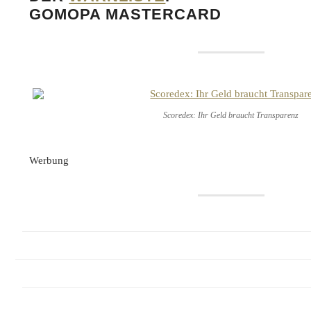
GOMOPA MASTERCARD
Scoredex: Ihr Geld braucht Transparenz
Werbung