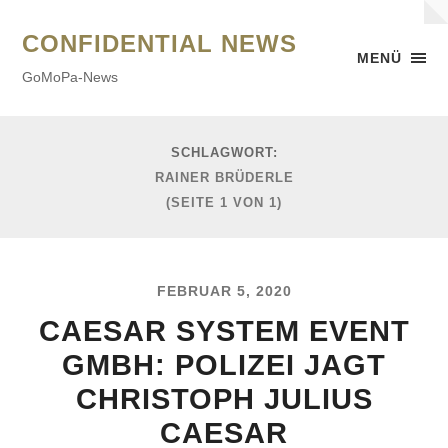
CONFIDENTIAL NEWS
MENÜ
GoMoPa-News
SCHLAGWORT:
RAINER BRÜDERLE
(SEITE 1 VON 1)
FEBRUAR 5, 2020
CAESAR SYSTEM EVENT
GMBH: POLIZEI JAGT
CHRISTOPH JULIUS
CAESAR