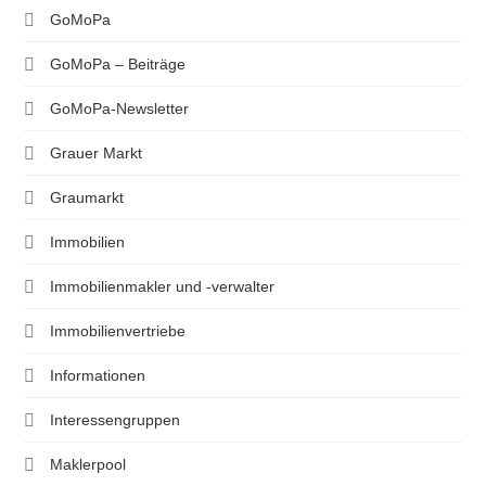
GoMoPa
GoMoPa – Beiträge
GoMoPa-Newsletter
Grauer Markt
Graumarkt
Immobilien
Immobilienmakler und -verwalter
Immobilienvertriebe
Informationen
Interessengruppen
Maklerpool