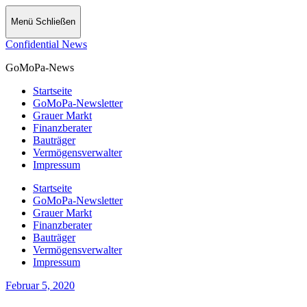
Menü
Schließen
Confidential News
GoMoPa-News
Startseite
GoMoPa-Newsletter
Grauer Markt
Finanzberater
Bauträger
Vermögensverwalter
Impressum
Startseite
GoMoPa-Newsletter
Grauer Markt
Finanzberater
Bauträger
Vermögensverwalter
Impressum
Februar 5, 2020