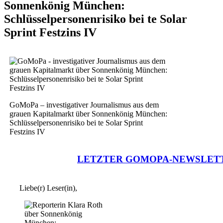
Sonnenkönig München:
Schlüsselpersonenrisiko bei te Solar
Sprint Festzins IV
GoMoPa – investigativer Journalismus aus dem
grauen Kapitalmarkt über Sonnenkönig München:
Schlüsselpersonenrisiko bei te Solar Sprint
Festzins IV
LETZTER GOMOPA-NEWSLET
Liebe(r) Leser(in),