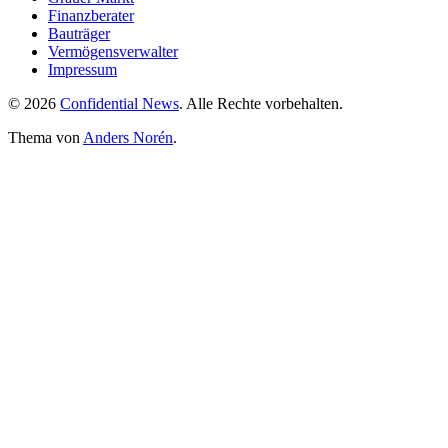
Finanzberater
Bauträger
Vermögensverwalter
Impressum
© 2026
Confidential News
. Alle Rechte vorbehalten.
Thema von
Anders Norén
.