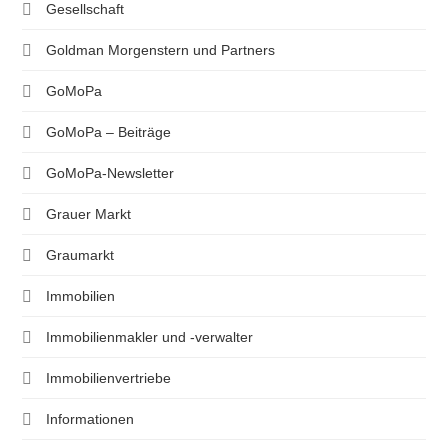
Gesellschaft
Goldman Morgenstern und Partners
GoMoPa
GoMoPa – Beiträge
GoMoPa-Newsletter
Grauer Markt
Graumarkt
Immobilien
Immobilienmakler und -verwalter
Immobilienvertriebe
Informationen