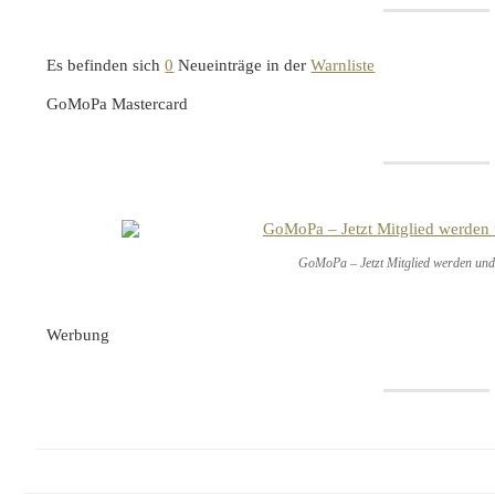
Es befinden sich
0
Neueinträge in der
Warnliste
GoMoPa Mastercard
GoMoPa – Jetzt Mitglied werden und 
Werbung