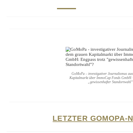
GoMoPa – investigativer Journalismus au
Kapitalmarkt über ImmoCap Fonds GmbH: 
„gewissenhafter Standortwahl
LETZTER GOMOPA-