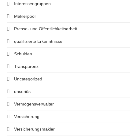
Interessengruppen
Maklerpool
Presse- und Öffentlichkeitsarbeit
qualifizierte Erkenntnisse
Schulden
Transparenz
Uncategorized
unseriös
Vermögensverwalter
Versicherung
Versicherungsmakler