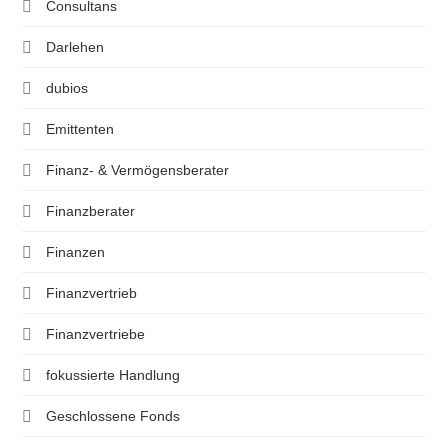
Consultans
Darlehen
dubios
Emittenten
Finanz- & Vermögensberater
Finanzberater
Finanzen
Finanzvertrieb
Finanzvertriebe
fokussierte Handlung
Geschlossene Fonds