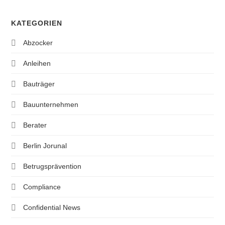
KATEGORIEN
Abzocker
Anleihen
Bauträger
Bauunternehmen
Berater
Berlin Jorunal
Betrugsprävention
Compliance
Confidential News