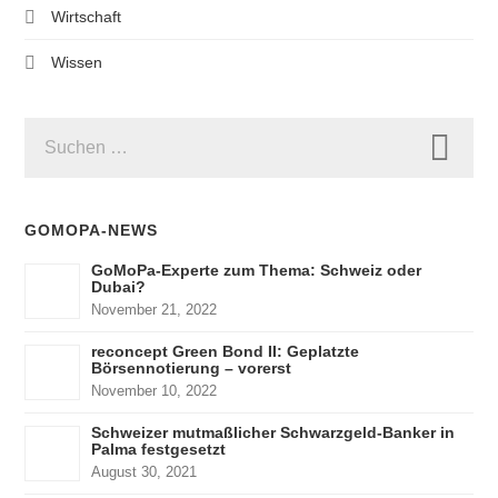
Wirtschaft
Wissen
SUCHEN
NACH:
GOMOPA-NEWS
GoMoPa-Experte zum Thema: Schweiz oder
Dubai?
November 21, 2022
reconcept Green Bond II: Geplatzte
Börsennotierung – vorerst
November 10, 2022
Schweizer mutmaßlicher Schwarzgeld-Banker in
Palma festgesetzt
August 30, 2021