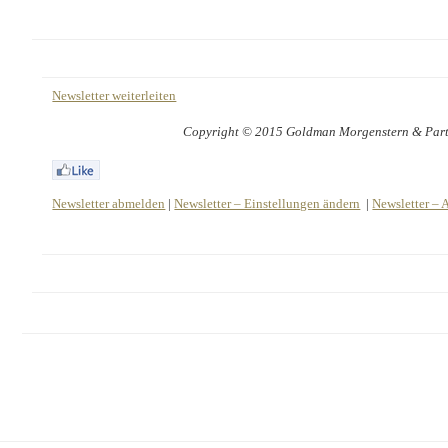
Newsletter weiterleiten
Copyright © 2015 Goldman Morgenstern & Partne
Newsletter abmelden
|
Newsletter – Einstellungen ändern
|
Newsletter – 