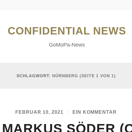
CONFIDENTIAL NEWS
GoMoPa-News
SCHLAGWORT:
NÜRNBERG
(SEITE 1 VON 1)
FEBRUAR 10, 2021
/
EIN KOMMENTAR
 MARKUS SÖDER (