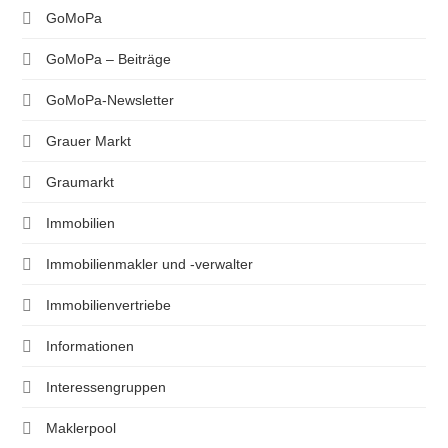
GoMoPa
GoMoPa – Beiträge
GoMoPa-Newsletter
Grauer Markt
Graumarkt
Immobilien
Immobilienmakler und -verwalter
Immobilienvertriebe
Informationen
Interessengruppen
Maklerpool