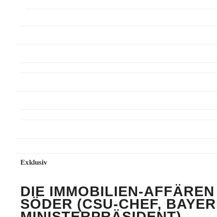
Exklusiv
DIE IMMOBILIEN-AFFÄREN
SÖDER (CSU-CHEF, BAYE
MINISTERPRÄSIDENT)