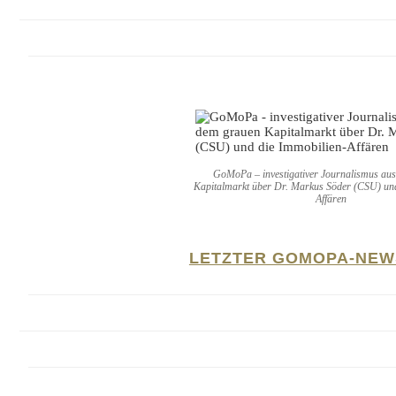
GoMoPa – investigativer Journalismus au
Kapitalmarkt über Dr. Markus Söder (CSU) und
Affären
LETZTER GOMOPA-NEW