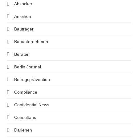
Abzocker
Anleihen
Bauträger
Bauunternehmen
Berater
Berlin Jorunal
Betrugsprävention
Compliance
Confidential News
Consultans
Darlehen