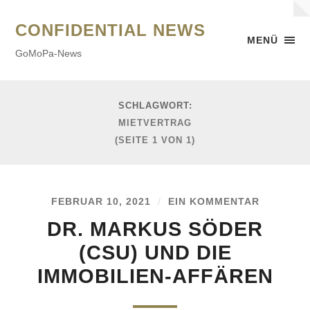
CONFIDENTIAL NEWS
MENÜ
GoMoPa-News
SCHLAGWORT:
MIETVERTRAG
(SEITE 1 VON 1)
FEBRUAR 10, 2021
/
EIN KOMMENTAR
DR. MARKUS SÖDER
(CSU) UND DIE
IMMOBILIEN-AFFÄREN