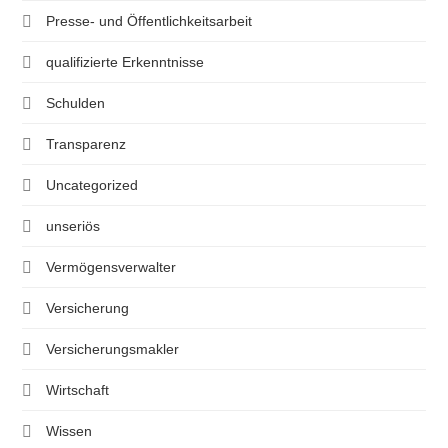
Presse- und Öffentlichkeitsarbeit
qualifizierte Erkenntnisse
Schulden
Transparenz
Uncategorized
unseriös
Vermögensverwalter
Versicherung
Versicherungsmakler
Wirtschaft
Wissen