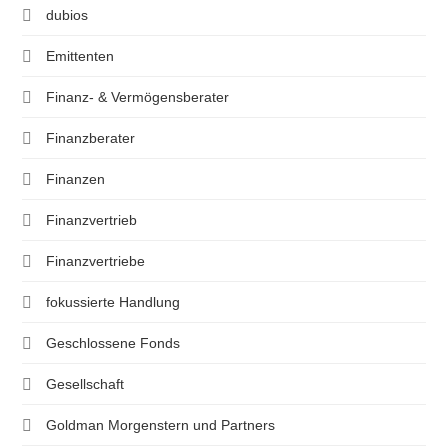
dubios
Emittenten
Finanz- & Vermögensberater
Finanzberater
Finanzen
Finanzvertrieb
Finanzvertriebe
fokussierte Handlung
Geschlossene Fonds
Gesellschaft
Goldman Morgenstern und Partners