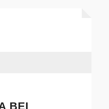
A BEI