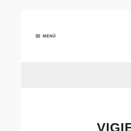
MENÜ
VIGI