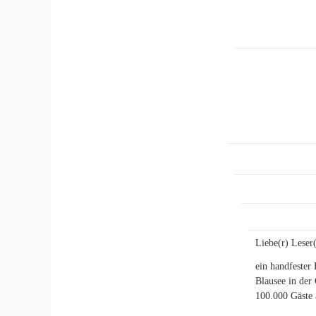
Liebe(r) Leser(
ein handfester
Blausee in der
100.000 Gäste 