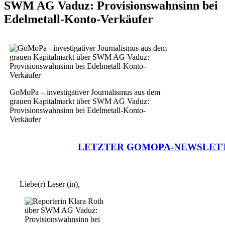
SWM AG Vaduz: Provisionswahnsinn bei
Edelmetall-Konto-Verkäufer
GoMoPa – investigativer Journalismus aus dem
grauen Kapitalmarkt über SWM AG Vaduz:
Provisionswahnsinn bei Edelmetall-Konto-
Verkäufer
LETZTER GOMOPA-NEWSLET
Liebe(r) Leser (in),