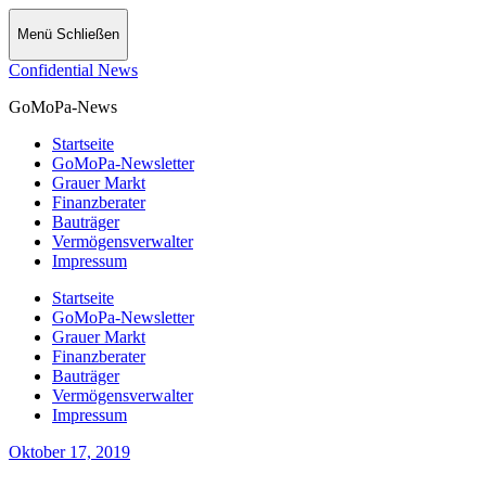
Menü
Schließen
Confidential News
GoMoPa-News
Startseite
GoMoPa-Newsletter
Grauer Markt
Finanzberater
Bauträger
Vermögensverwalter
Impressum
Startseite
GoMoPa-Newsletter
Grauer Markt
Finanzberater
Bauträger
Vermögensverwalter
Impressum
Oktober 17, 2019