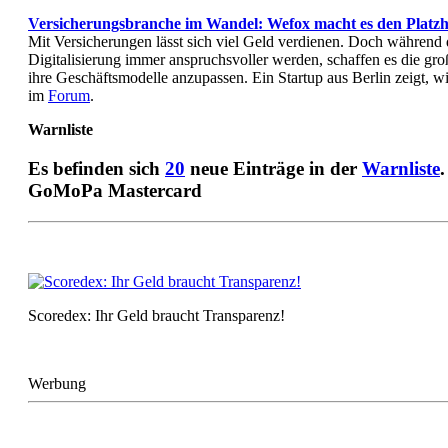
Versicherungsbranche im Wandel: Wefox macht es den Platzh
Mit Versicherungen lässt sich viel Geld verdienen. Doch während
Digitalisierung immer anspruchsvoller werden, schaffen es die gro
ihre Geschäftsmodelle anzupassen. Ein Startup aus Berlin zeigt, 
im
Forum
.
Warnliste
Es befinden sich
20
neue Einträge in der
Warnliste
.
GoMoPa Mastercard
Scoredex: Ihr Geld braucht Transparenz!
Werbung