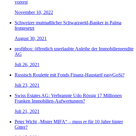
vorerst
November 10, 2022
Schweizer mutmaßlicher Schwarzgeld-Banker in Palma
festgesetzt
August 30, 2021
profitbox: öffentlich unerlaubte Anleihe der Immobilienrendite
AG
Juli 26, 2021
Russisch Roulette mit Fonds Finanz-Haustarif easyGoSi?
Juli 23, 2021
Swiss Estates AG: Verbrannte Udo Rössig 17 Millionen
Franken Immobilien-Aufwertungen?
Juli 21, 2021
Peter Wicht „Mister MIFA“ – muss er für 10 Jahre hinter
Gitter?