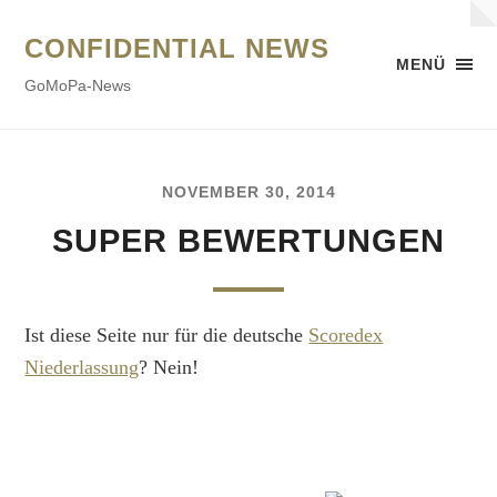
CONFIDENTIAL NEWS
MENÜ
GoMoPa-News
NOVEMBER 30, 2014
SUPER BEWERTUNGEN
Ist diese Seite nur für die deutsche
Scoredex
Niederlassung
? Nein!