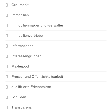
Graumarkt
Immobilien
Immobilienmakler und -verwalter
Immobilienvertriebe
Informationen
Interessengruppen
Maklerpool
Presse- und Öffentlichkeitsarbeit
qualifizierte Erkenntnisse
Schulden
Transparenz