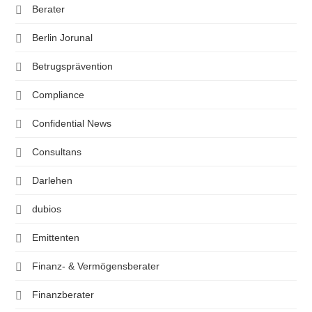
Berater
Berlin Jorunal
Betrugsprävention
Compliance
Confidential News
Consultans
Darlehen
dubios
Emittenten
Finanz- & Vermögensberater
Finanzberater