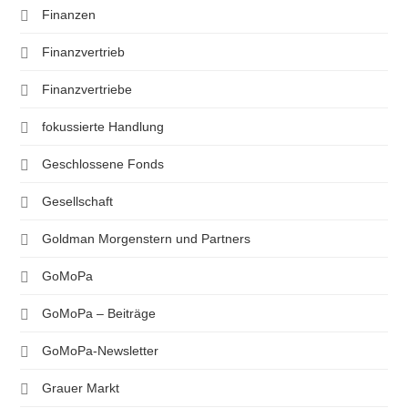
Finanzen
Finanzvertrieb
Finanzvertriebe
fokussierte Handlung
Geschlossene Fonds
Gesellschaft
Goldman Morgenstern und Partners
GoMoPa
GoMoPa – Beiträge
GoMoPa-Newsletter
Grauer Markt