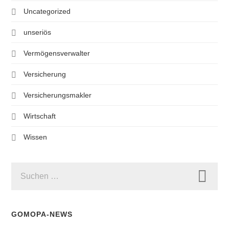
Uncategorized
unseriös
Vermögensverwalter
Versicherung
Versicherungsmakler
Wirtschaft
Wissen
SUCHEN
NACH:
GOMOPA-NEWS