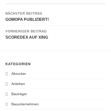
NÄCHSTER BEITRAG
GOMOPA PUBLIZIERT!
VORHERIGER BEITRAG
SCOREDEX AUF XING
KATEGORIEN
Abzocker
Anleihen
Bauträger
Bauunternehmen