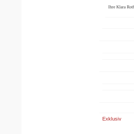
Ihre Klara Rot
Exklusiv