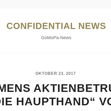
CONFIDENTIAL NEWS
GoMoPa-News
OKTOBER 23, 2017
EMENS AKTIENBETR
DIE HAUPTHAND“ V