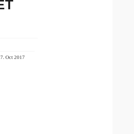
ET
7. Oct 2017