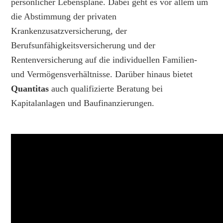
persönlicher Lebenspläne. Dabei geht es vor allem um
die Abstimmung der privaten
Krankenzusatzversicherung, der
Berufsunfähigkeitsversicherung und der
Rentenversicherung auf die individuellen Familien-
und Vermögensverhältnisse. Darüber hinaus bietet
Quantitas
auch qualifizierte Beratung bei
Kapitalanlagen und Baufinanzierungen.