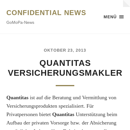
CONFIDENTIAL NEWS
MENÜ
GoMoPa-News
OKTOBER 23, 2013
QUANTITAS
VERSICHERUNGSMAKLER
Quantitas
ist auf die Beratung und Vermittlung von
Versicherungsprodukten spezialisiert. Für
Privatpersonen bietet
Quantitas
Unterstützung beim
Aufbau der privaten Vorsorge bzw. der Absicherung