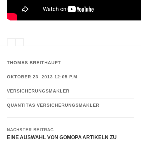
THOMAS BREITHAUPT
OKTOBER 23, 2013 12:05 P.M.
VERSICHERUNGSMAKLER
QUANTITAS VERSICHERUNGSMAKLER
NÄCHSTER BEITRAG
EINE AUSWAHL VON GOMOPA ARTIKELN ZU