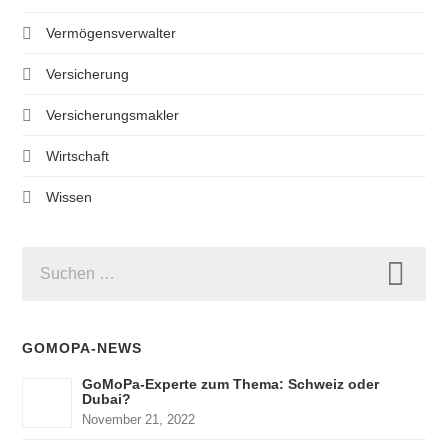
Vermögensverwalter
Versicherung
Versicherungsmakler
Wirtschaft
Wissen
SUCHEN
NACH:
GOMOPA-NEWS
GoMoPa-Experte zum Thema: Schweiz oder
Dubai?
November 21, 2022