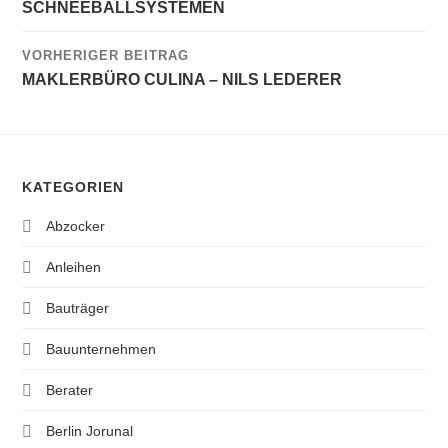
SCHNEEBALLSYSTEMEN
VORHERIGER BEITRAG
MAKLERBÜRO CULINA – NILS LEDERER
KATEGORIEN
Abzocker
Anleihen
Bauträger
Bauunternehmen
Berater
Berlin Jorunal