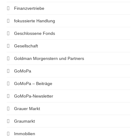
Finanzvertriebe
fokussierte Handlung
Geschlossene Fonds
Gesellschaft
Goldman Morgenstern und Partners
GoMoPa
GoMoPa – Beiträge
GoMoPa-Newsletter
Grauer Markt
Graumarkt
Immobilien