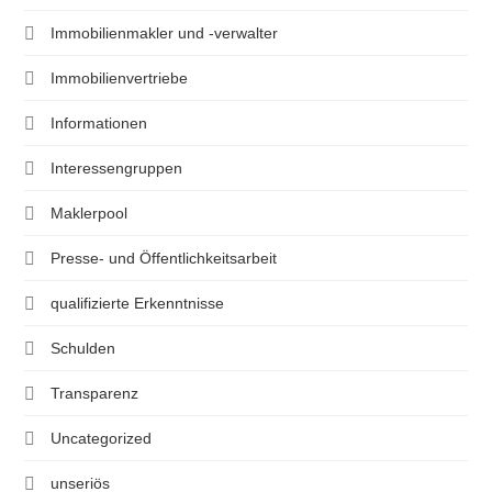
Immobilienmakler und -verwalter
Immobilienvertriebe
Informationen
Interessengruppen
Maklerpool
Presse- und Öffentlichkeitsarbeit
qualifizierte Erkenntnisse
Schulden
Transparenz
Uncategorized
unseriös