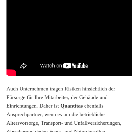
Auch Unternehmen tragen Risiken hinsichtlich der
Fürsorge für Ihre Mitarbeiter, der Gebäude und
Einrichtungen. Daher ist
Quantitas
ebenfalls
Ansprechpartner, wenn es um die betriebliche
Altersvorsorge, Transport- und Unfallversicherungen,
Absicherung gegen Feuer- und Naturgewalten,