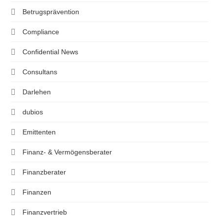
Betrugsprävention
Compliance
Confidential News
Consultans
Darlehen
dubios
Emittenten
Finanz- & Vermögensberater
Finanzberater
Finanzen
Finanzvertrieb