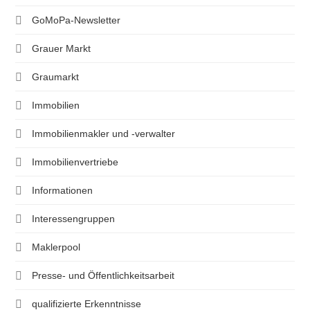
GoMoPa-Newsletter
Grauer Markt
Graumarkt
Immobilien
Immobilienmakler und -verwalter
Immobilienvertriebe
Informationen
Interessengruppen
Maklerpool
Presse- und Öffentlichkeitsarbeit
qualifizierte Erkenntnisse