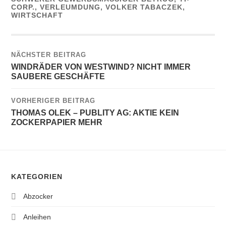
CORP.
,
VERLEUMDUNG
,
VOLKER TABACZEK
,
WIRTSCHAFT
NÄCHSTER BEITRAG
WINDRÄDER VON WESTWIND? NICHT IMMER
SAUBERE GESCHÄFTE
VORHERIGER BEITRAG
THOMAS OLEK – PUBLITY AG: AKTIE KEIN
ZOCKERPAPIER MEHR
KATEGORIEN
Abzocker
Anleihen