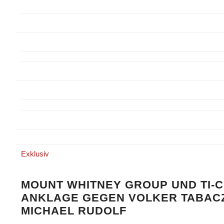
Exklusiv
MOUNT WHITNEY GROUP UND TI-C
ANKLAGE GEGEN VOLKER TABAC
MICHAEL RUDOLF