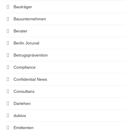
Bauträger
Bauunternehmen
Berater
Berlin Jorunal
Betrugsprävention
Compliance
Confidential News
Consultans
Darlehen
dubios
Emittenten