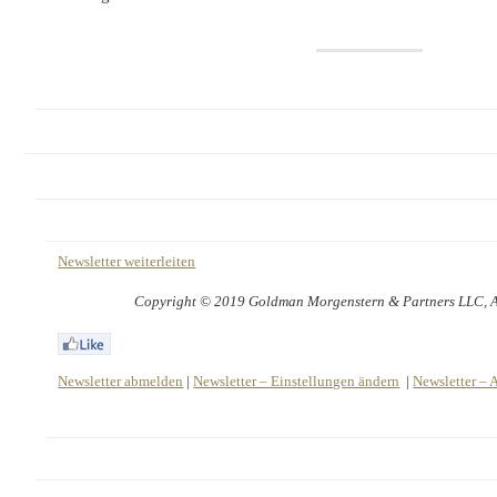
Newsletter weiterleiten
Copyright © 2019 Goldman Morgenstern & Partners LLC, All
Newsletter abmelden
|
Newsletter – Einstellungen ändern
|
Newsletter – 