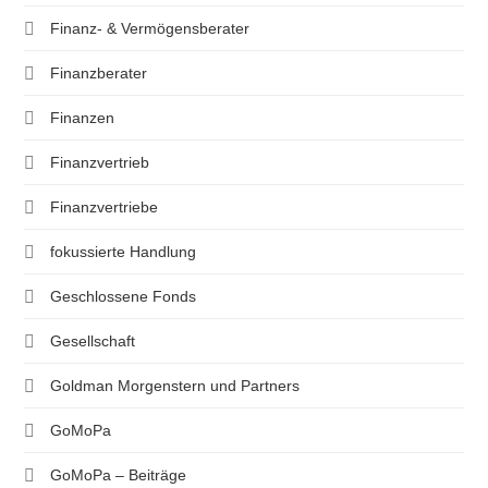
Finanz- & Vermögensberater
Finanzberater
Finanzen
Finanzvertrieb
Finanzvertriebe
fokussierte Handlung
Geschlossene Fonds
Gesellschaft
Goldman Morgenstern und Partners
GoMoPa
GoMoPa – Beiträge