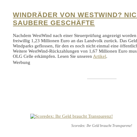
WINDRÄDER VON WESTWIND? NIC
SAUBERE GESCHÄFTE
Nachdem WestWind nach einer Steuerprüfung angezeigt worden 
freiwillig 1,23 Millionen Euro an das Landvolk zurück. Das Geld 
Windparks geflossen, für den es noch nicht einmal eine öffentli
Weitere WestWind-Rückzahlungen von 1,67 Millionen Euro mus
OLG Celle erkämpfen. Lesen Sie unseren
Artikel
.
Werbung
Scoredex: Ihr Geld braucht Transparenz!