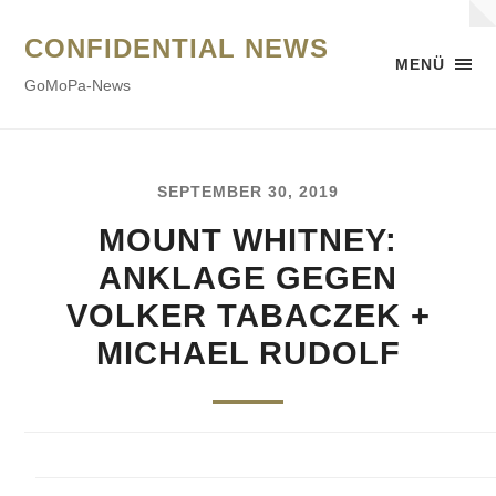
CONFIDENTIAL NEWS
MENÜ
GoMoPa-News
SEPTEMBER 30, 2019
MOUNT WHITNEY:
ANKLAGE GEGEN
VOLKER TABACZEK +
MICHAEL RUDOLF