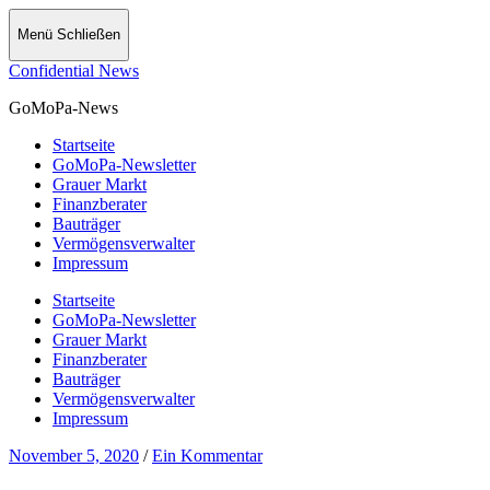
Menü
Schließen
Confidential News
GoMoPa-News
Startseite
GoMoPa-Newsletter
Grauer Markt
Finanzberater
Bauträger
Vermögensverwalter
Impressum
Startseite
GoMoPa-Newsletter
Grauer Markt
Finanzberater
Bauträger
Vermögensverwalter
Impressum
November 5, 2020
/
Ein Kommentar