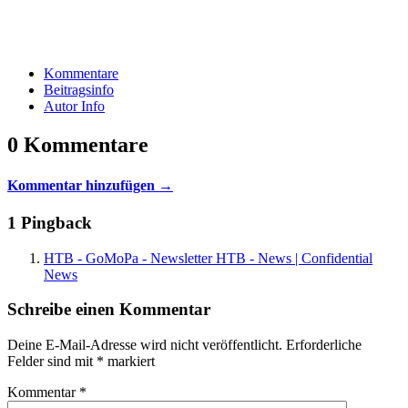
Kommentare
Beitragsinfo
Autor Info
0 Kommentare
Kommentar hinzufügen →
1 Pingback
HTB - GoMoPa - Newsletter HTB - News | Confidential
News
Schreibe einen Kommentar
Deine E-Mail-Adresse wird nicht veröffentlicht.
Erforderliche
Felder sind mit
*
markiert
Kommentar
*