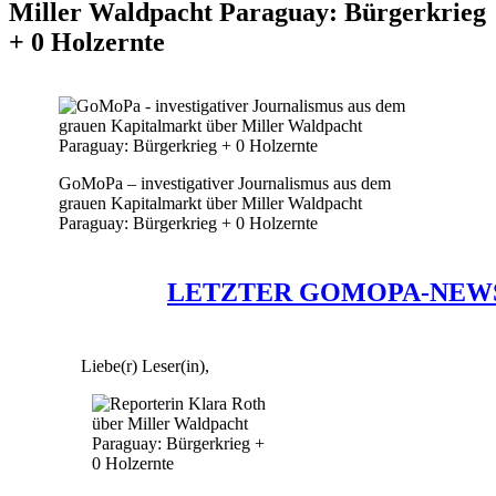
Miller Waldpacht Paraguay: Bürgerkrieg
+ 0 Holzernte
GoMoPa – investigativer Journalismus aus dem
grauen Kapitalmarkt über Miller Waldpacht
Paraguay: Bürgerkrieg + 0 Holzernte
LETZTER GOMOPA-NEW
Liebe(r) Leser(in),