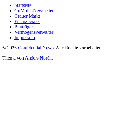
Startseite
GoMoPa-Newsletter
Grauer Markt
Finanzberater
Bauträger
Vermögensverwalter
Impressum
© 2026
Confidential News
. Alle Rechte vorbehalten.
Thema von
Anders Norén
.