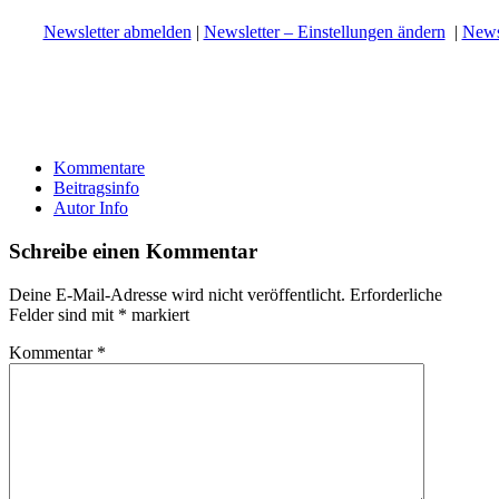
Newsletter abmelden
|
Newsletter – Einstellungen ändern
|
Newsl
Kommentare
Beitragsinfo
Autor Info
Schreibe einen Kommentar
Deine E-Mail-Adresse wird nicht veröffentlicht.
Erforderliche
Felder sind mit
*
markiert
Kommentar
*