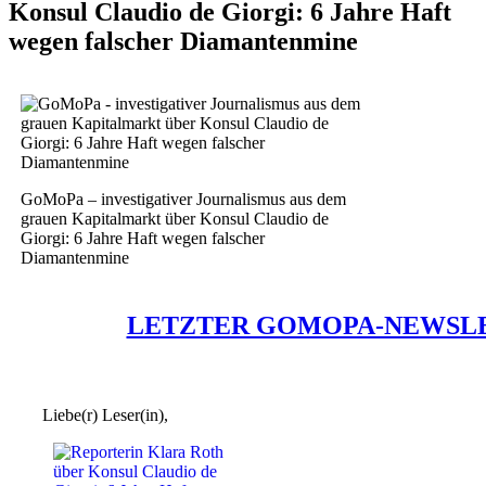
Konsul Claudio de Giorgi: 6 Jahre Haft
wegen falscher Diamantenmine
GoMoPa – investigativer Journalismus aus dem
grauen Kapitalmarkt über Konsul Claudio de
Giorgi: 6 Jahre Haft wegen falscher
Diamantenmine
LETZTER GOMOPA-NEWSL
Liebe(r) Leser(in),