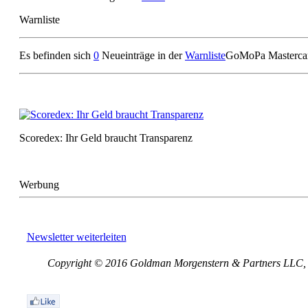
Warnliste
Es befinden sich
0
Neueinträge in der
Warnliste
GoMoPa Masterca
Scoredex: Ihr Geld braucht Transparenz
Werbung
Newsletter weiterleiten
Copyright © 2016 Goldman Morgenstern & Partners LLC, Al