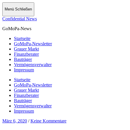
Menü
Schließen
Confidential News
GoMoPa-News
Startseite
GoMoPa-Newsletter
Grauer Markt
Finanzberater
Bauträger
Vermögensverwalter
Impressum
Startseite
GoMoPa-Newsletter
Grauer Markt
Finanzberater
Bauträger
Vermögensverwalter
Impressum
März 6, 2020
/
Keine Kommentare