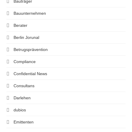
Bauträger
Bauunternehmen
Berater
Berlin Jorunal
Betrugsprävention
Compliance
Confidential News
Consultans
Darlehen
dubios
Emittenten