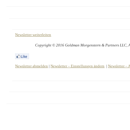
Newsletter weiterleiten
Copyright © 2016 Goldman Morgenstern & Partners LLC, All
Newsletter abmelden
|
Newsletter – Einstellungen ändern
|
Newsletter – 