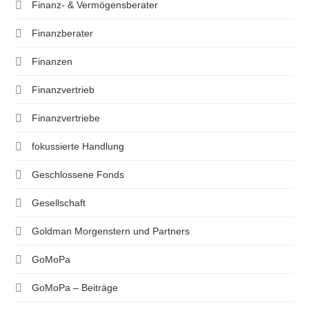
Finanz- & Vermögensberater
Finanzberater
Finanzen
Finanzvertrieb
Finanzvertriebe
fokussierte Handlung
Geschlossene Fonds
Gesellschaft
Goldman Morgenstern und Partners
GoMoPa
GoMoPa – Beiträge