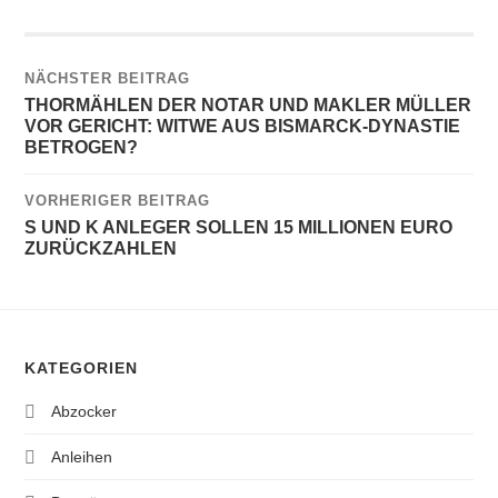
NÄCHSTER BEITRAG
THORMÄHLEN DER NOTAR UND MAKLER MÜLLER
VOR GERICHT: WITWE AUS BISMARCK-DYNASTIE
BETROGEN?
VORHERIGER BEITRAG
S UND K ANLEGER SOLLEN 15 MILLIONEN EURO
ZURÜCKZAHLEN
KATEGORIEN
Abzocker
Anleihen