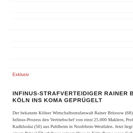
Exklusiv
INFINUS-STRAFVERTEIDIGER RAINER 
KÖLN INS KOMA GEPRÜGELT
Der bekannte Kölner Wirtschaftsstrafanwalt Rainer Brüssow (68) 
Infinus-Prozess den Vertriebschef von einst 25.000 Maklern, Pro
Kadkhodai (50) aus Puhlheim in Nordrhein-Westfalen. Jetzt liegt 