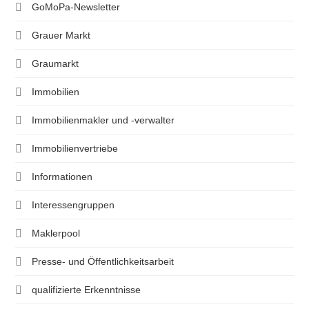
GoMoPa-Newsletter
Grauer Markt
Graumarkt
Immobilien
Immobilienmakler und -verwalter
Immobilienvertriebe
Informationen
Interessengruppen
Maklerpool
Presse- und Öffentlichkeitsarbeit
qualifizierte Erkenntnisse