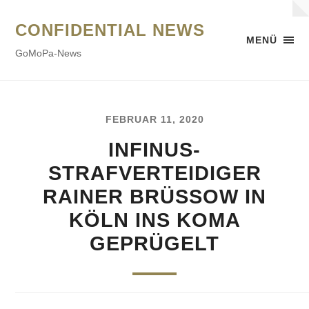
CONFIDENTIAL NEWS
MENÜ
GoMoPa-News
FEBRUAR 11, 2020
INFINUS-
STRAFVERTEIDIGER
RAINER BRÜSSOW IN
KÖLN INS KOMA
GEPRÜGELT