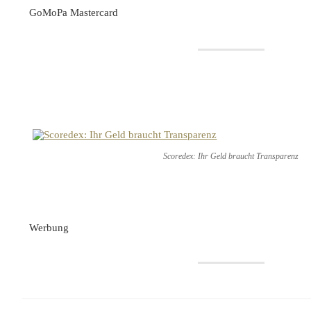
GoMoPa Mastercard
Scoredex: Ihr Geld braucht Transparenz
Werbung