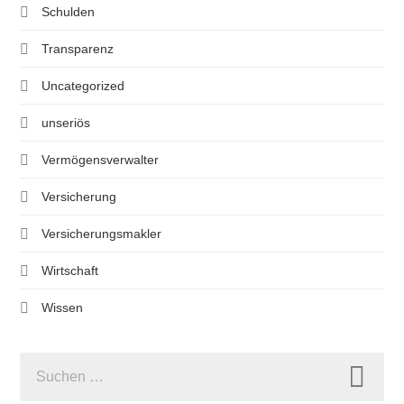
Schulden
Transparenz
Uncategorized
unseriös
Vermögensverwalter
Versicherung
Versicherungsmakler
Wirtschaft
Wissen
SUCHEN
NACH: