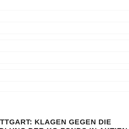
UTTGART: KLAGEN GEGEN DIE