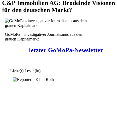
C&P Immobilien AG: Brodelnde Visionen
für den deutschen Markt?
GoMoPa – investigativer Journalismus aus dem
grauen Kapitalmarkt
letzter GoMoPa-Newsletter
Liebe(r) Leser (in),