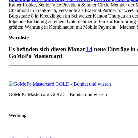
Rainer Röbke, Senior Vice President & Inner Circle Member der
Chaumont in Frankreich, versandte als External Partner for wee
Burgstraße 8 in Kreuzlingen im Schweizer Kanton Thurgau an de
folgende Einladung zu einem Unternehmertreffen zur Einführung
größten Währung in Kombination mit Mobile Payment.“ Machen Si
Warnliste
Es befinden sich diesen Monat
14
neue Einträge in
GoMoPa Mastercard
GoMoPa Mastercard GOLD – Bonität und wissen
Werbung