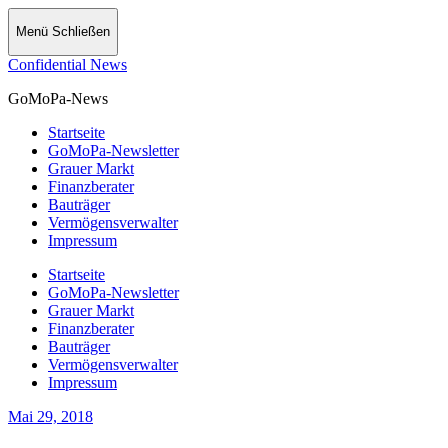
Menü
Schließen
Confidential News
GoMoPa-News
Startseite
GoMoPa-Newsletter
Grauer Markt
Finanzberater
Bauträger
Vermögensverwalter
Impressum
Startseite
GoMoPa-Newsletter
Grauer Markt
Finanzberater
Bauträger
Vermögensverwalter
Impressum
Mai 29, 2018