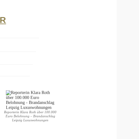
ER
Reporterin Klara Roth über 100.000
Euro Belohnung – Brandanschlag
Leipzig Luxuswohnungen