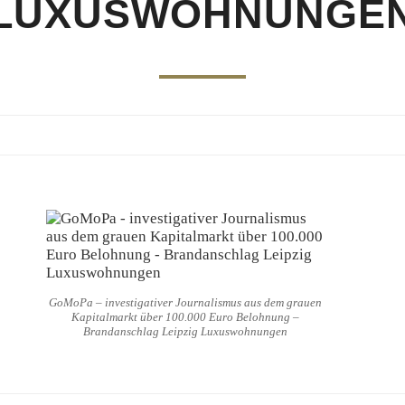
LUXUSWOHNUNGE
GoMoPa – investigativer Journalismus aus dem grauen
Kapitalmarkt über 100.000 Euro Belohnung –
Brandanschlag Leipzig Luxuswohnungen