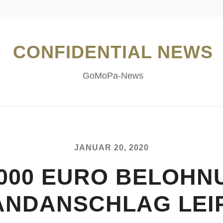
CONFIDENTIAL NEWS
GoMoPa-News
JANUAR 20, 2020
.000 EURO BELOHN
NDANSCHLAG LEI