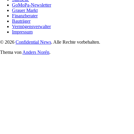
GoMoPa-Newsletter
Grauer Markt
Finanzberater
Bauträger
Vermögensverwalter
Impressum
© 2026
Confidential News
. Alle Rechte vorbehalten.
Thema von
Anders Norén
.