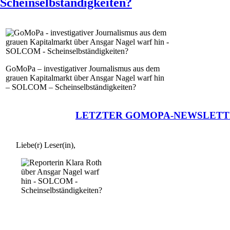
Scheinselbständigkeiten?
GoMoPa – investigativer Journalismus aus dem
grauen Kapitalmarkt über Ansgar Nagel warf hin
– SOLCOM – Scheinselbständigkeiten?
LETZTER GOMOPA-NEWSLETT
Liebe(r) Leser(in),