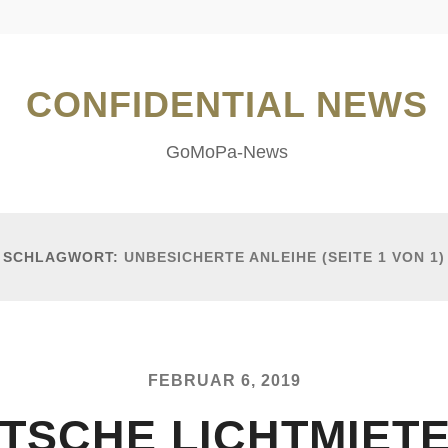
CONFIDENTIAL NEWS
GoMoPa-News
SCHLAGWORT:
UNBESICHERTE ANLEIHE
(SEITE 1 VON 1)
FEBRUAR 6, 2019
TSCHE LICHTMIETE