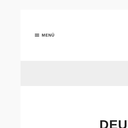
MENÜ
DEU