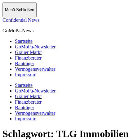
Menü
Schließen
Confidential News
GoMoPa-News
Startseite
GoMoPa-Newsletter
Grauer Markt
Finanzberater
Bauträger
Vermögensverwalter
Impressum
Startseite
GoMoPa-Newsletter
Grauer Markt
Finanzberater
Bauträger
Vermögensverwalter
Impressum
Schlagwort:
TLG Immobilien