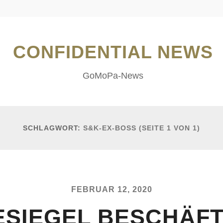
CONFIDENTIAL NEWS
GoMoPa-News
SCHLAGWORT:
S&K-EX-BOSS
(SEITE 1 VON 1)
FEBRUAR 12, 2020
ESIEGEL BESCHÄFT