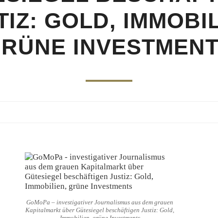
TIZ: GOLD, IMMOBIL
RÜNE INVESTMEN
GoMoPa – investigativer Journalismus aus dem grauen
Kapitalmarkt über Gütesiegel beschäftigen Justiz: Gold,
Immobilien, grüne Investments