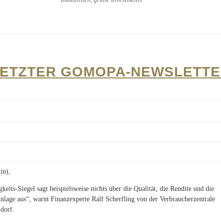
ETZTER GOMOPA-NEWSLETT
in),
keits-Siegel sagt beispielsweise nichts über die Qualität, die Rendite und die
Anlage aus“, warnt Finanzexperte Ralf Scherfling von der Verbraucherzentrale
dorf.