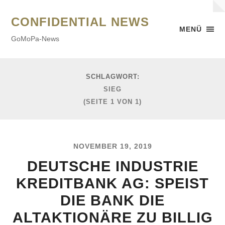
CONFIDENTIAL NEWS
MENÜ
GoMoPa-News
SCHLAGWORT:
SIEG
(SEITE 1 VON 1)
NOVEMBER 19, 2019
DEUTSCHE INDUSTRIE
KREDITBANK AG: SPEIST
DIE BANK DIE
ALTAKTIONÄRE ZU BILLIG