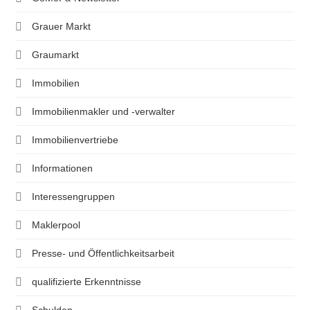
Grauer Markt
Graumarkt
Immobilien
Immobilienmakler und -verwalter
Immobilienvertriebe
Informationen
Interessengruppen
Maklerpool
Presse- und Öffentlichkeitsarbeit
qualifizierte Erkenntnisse