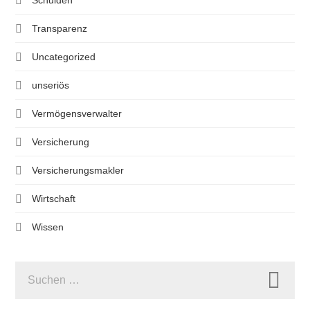
Schulden
Transparenz
Uncategorized
unseriös
Vermögensverwalter
Versicherung
Versicherungsmakler
Wirtschaft
Wissen
SUCHEN
NACH: