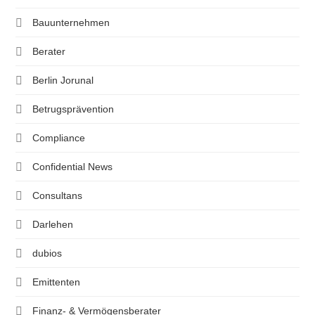
Bauunternehmen
Berater
Berlin Jorunal
Betrugsprävention
Compliance
Confidential News
Consultans
Darlehen
dubios
Emittenten
Finanz- & Vermögensberater