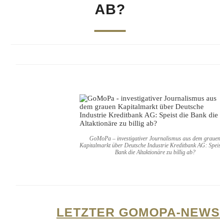
AB?
GoMoPa – investigativer Journalismus aus dem graue
Kapitalmarkt über Deutsche Industrie Kreditbank AG: Speis
Bank die Altaktionäre zu billig ab?
LETZTER GOMOPA-NEWS