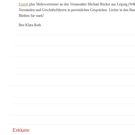
Eintritt
plus Mehrwertsteuer an den Veranstalter Michael Rücker aus Leipzig
Vorständen und Geschäftsführern in persönlichen Gesprächen Löcher in den B
Bleiben Sie stark!
Ihre Klara Roth
Exklusiv