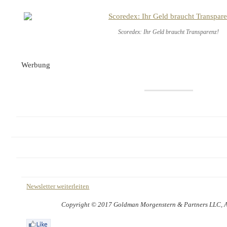
Scoredex: Ihr Geld braucht Transparenz!
Werbung
Newsletter weiterleiten
Copyright © 2017 Goldman Morgenstern & Partners LLC, All