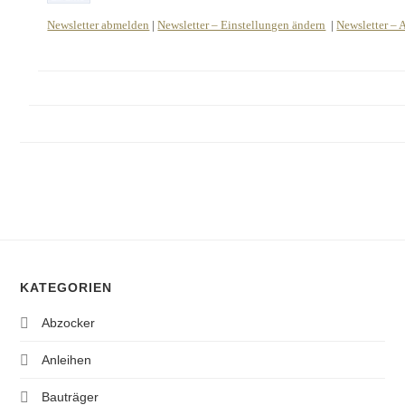
Newsletter abmelden
|
Newsletter – Einstellungen ändern
|
Newsletter – 
KATEGORIEN
Abzocker
Anleihen
Bauträger