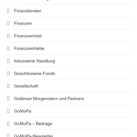
Finanzberater
Finanzen
Finanzvertrieb
Finanzvertriebe
fokussierte Handlung
Geschlossene Fonds
Gesellschaft
Goldman Morgenstern und Partners
GoMoPa
GoMoPa – Beiträge
GoMoPa-Newsletter