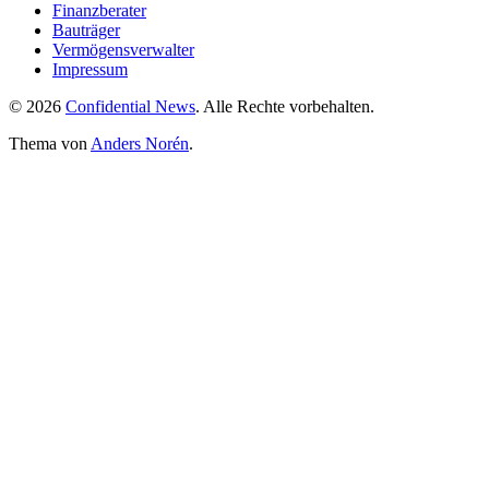
Finanzberater
Bauträger
Vermögensverwalter
Impressum
© 2026
Confidential News
. Alle Rechte vorbehalten.
Thema von
Anders Norén
.