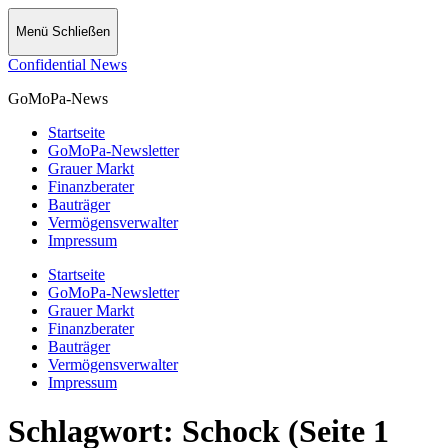
Menü
Schließen
Confidential News
GoMoPa-News
Startseite
GoMoPa-Newsletter
Grauer Markt
Finanzberater
Bauträger
Vermögensverwalter
Impressum
Startseite
GoMoPa-Newsletter
Grauer Markt
Finanzberater
Bauträger
Vermögensverwalter
Impressum
Schlagwort:
Schock
(Seite 1