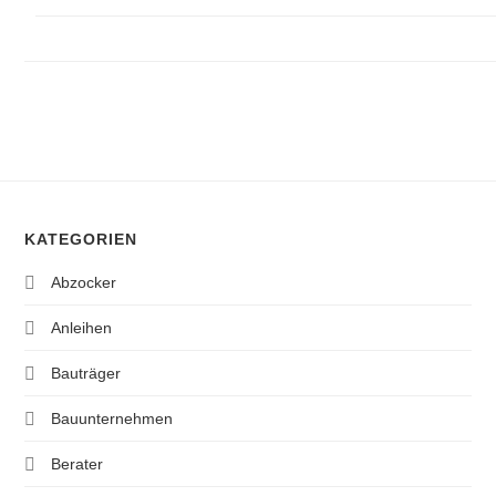
KATEGORIEN
Abzocker
Anleihen
Bauträger
Bauunternehmen
Berater