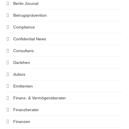
Berlin Jorunal
Betrugsprävention
Compliance
Confidential News
Consultans
Darlehen
dubios
Emittenten
Finanz- & Vermögensberater
Finanzberater
Finanzen