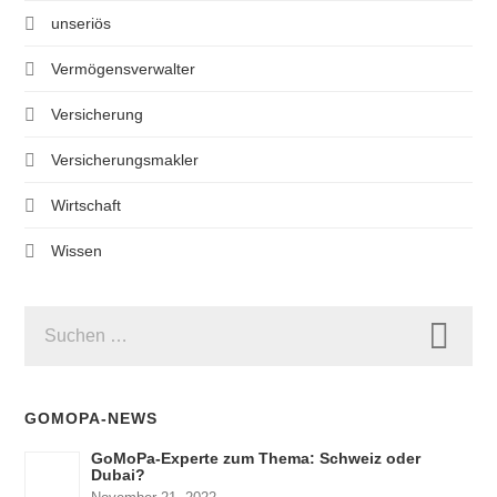
unseriös
Vermögensverwalter
Versicherung
Versicherungsmakler
Wirtschaft
Wissen
SUCHEN
NACH:
GOMOPA-NEWS
GoMoPa-Experte zum Thema: Schweiz oder
Dubai?