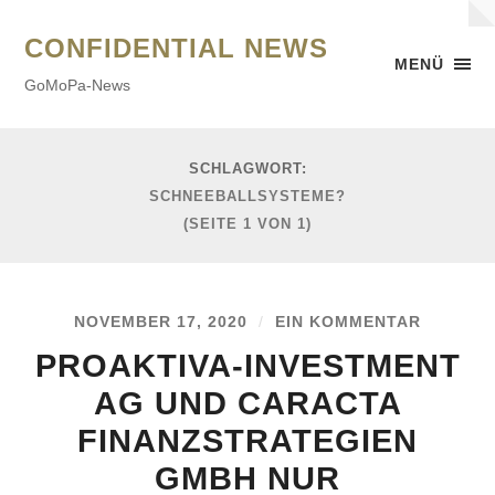
CONFIDENTIAL NEWS
MENÜ
GoMoPa-News
SCHLAGWORT:
SCHNEEBALLSYSTEME?
(SEITE 1 VON 1)
NOVEMBER 17, 2020
/
EIN KOMMENTAR
PROAKTIVA-INVESTMENT
AG UND CARACTA
FINANZSTRATEGIEN
GMBH NUR