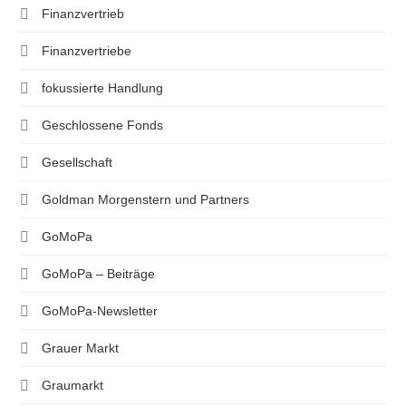
Finanzvertrieb
Finanzvertriebe
fokussierte Handlung
Geschlossene Fonds
Gesellschaft
Goldman Morgenstern und Partners
GoMoPa
GoMoPa – Beiträge
GoMoPa-Newsletter
Grauer Markt
Graumarkt