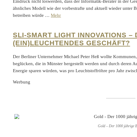
Eindruck nicht loswerden, dass der Informatik-Berater in der Ge
ähnliches Modell wie der vorbestrafte und aktuell wieder unter
betreiben würde …
Mehr
SLI-SMART LIGHT INNOVATIONS –
(EIN)LEUCHTENDES GESCHÄFT?
Der Berliner Unternehmer Michael Peter Heß wollte Kommunen,
beglücken, die in Münster hergestellt werden und durch deren 
Energie sparen würden, was pro Leuchtstoffröhre pro Jahr zw
Werbung
Gold – Der 1000 jährige