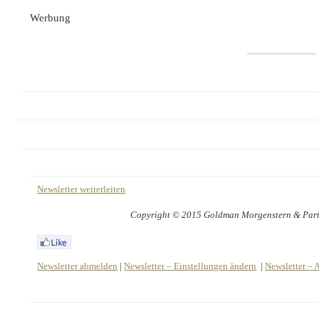
Werbung
Newsletter weiterleiten
Copyright © 2015 Goldman Morgenstern & Partne
Newsletter abmelden
|
Newsletter – Einstellungen ändern
|
Newsletter – 