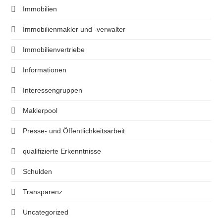
Immobilien
Immobilienmakler und -verwalter
Immobilienvertriebe
Informationen
Interessengruppen
Maklerpool
Presse- und Öffentlichkeitsarbeit
qualifizierte Erkenntnisse
Schulden
Transparenz
Uncategorized