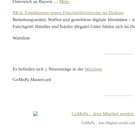
Österreich an Bayern …
Mehr
BKA: Ermittlungen gegen Falschgeldverbreiter im Darknet
Betäubungsmittel, Waffen und gestohlene digitale Identitäten 
Falschgeld: Händler und Käufer illegaler Güter fühlen sich im 
Warnliste
Es befinden sich
0
Neueinträge in der
Warnliste
GoMoPa Mastercard
GoMoPa – Jetzt Mitglied werden und 