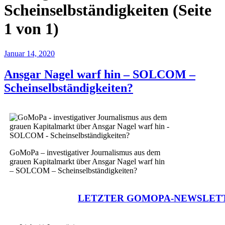
Scheinselbständigkeiten
(Seite
1 von 1)
Januar 14, 2020
Ansgar Nagel warf hin – SOLCOM –
Scheinselbständigkeiten?
GoMoPa – investigativer Journalismus aus dem
grauen Kapitalmarkt über Ansgar Nagel warf hin
– SOLCOM – Scheinselbständigkeiten?
LETZTER GOMOPA-NEWSLET