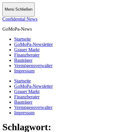
Menü
Schließen
Confidential News
GoMoPa-News
Startseite
GoMoPa-Newsletter
Grauer Markt
Finanzberater
Bauträger
Vermögensverwalter
Impressum
Startseite
GoMoPa-Newsletter
Grauer Markt
Finanzberater
Bauträger
Vermögensverwalter
Impressum
Schlagwort: