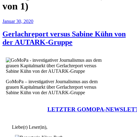
von 1)
Januar 30, 2020
Gerlachreport versus Sabine Kühn von
der AUTARK-Gruppe
GoMoPa – investigativer Journalismus aus dem
grauen Kapitalmarkt über Gerlachreport versus
Sabine Kühn von der AUTARK-Gruppe
LETZTER GOMOPA-NEWSLET
Liebe(r) Leser(in),