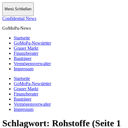
Menü
Schließen
Confidential News
GoMoPa-News
Startseite
GoMoPa-Newsletter
Grauer Markt
Finanzberater
Bauträger
Vermögensverwalter
Impressum
Startseite
GoMoPa-Newsletter
Grauer Markt
Finanzberater
Bauträger
Vermögensverwalter
Impressum
Schlagwort:
Rohstoffe
(Seite 1