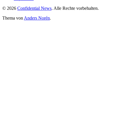
© 2026
Confidential News
. Alle Rechte vorbehalten.
Thema von
Anders Norén
.