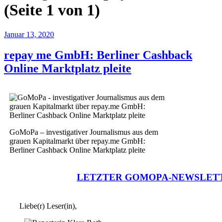
(Seite 1 von 1)
Januar 13, 2020
repay me GmbH: Berliner Cashback
Online Marktplatz pleite
GoMoPa – investigativer Journalismus aus dem
grauen Kapitalmarkt über repay.me GmbH:
Berliner Cashback Online Marktplatz pleite
LETZTER GOMOPA-NEWSLET
Liebe(r) Leser(in),