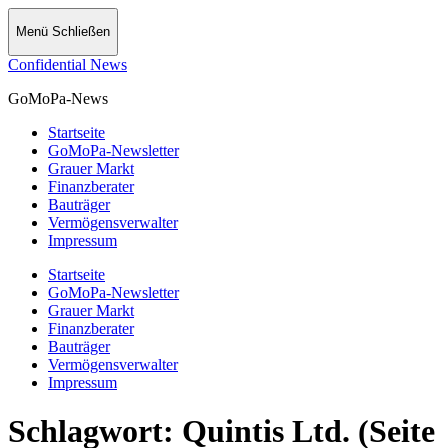
Menü
Schließen
Confidential News
GoMoPa-News
Startseite
GoMoPa-Newsletter
Grauer Markt
Finanzberater
Bauträger
Vermögensverwalter
Impressum
Startseite
GoMoPa-Newsletter
Grauer Markt
Finanzberater
Bauträger
Vermögensverwalter
Impressum
Schlagwort:
Quintis Ltd.
(Seite