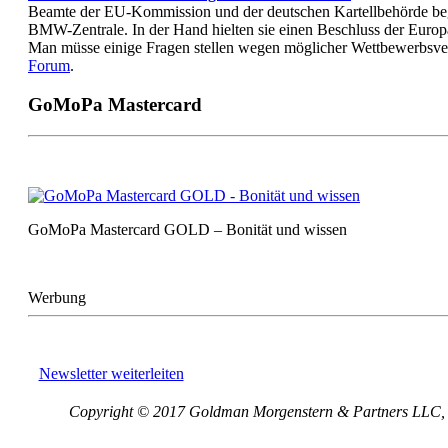
Beamte der EU-Kommission und der deutschen Kartellbehörde bege
BMW-Zentrale. In der Hand hielten sie einen Beschluss der Euro
Man müsse einige Fragen stellen wegen möglicher Wettbewerbsve
Forum
.
GoMoPa Mastercard
GoMoPa Mastercard GOLD – Bonität und wissen
Werbung
Newsletter weiterleiten
Copyright © 2017 Goldman Morgenstern & Partners LLC, Al