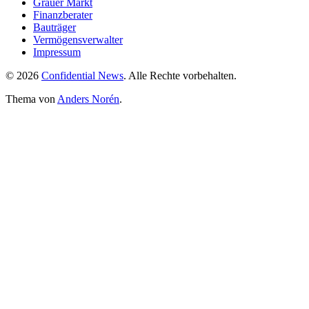
Grauer Markt
Finanzberater
Bauträger
Vermögensverwalter
Impressum
© 2026
Confidential News
. Alle Rechte vorbehalten.
Thema von
Anders Norén
.