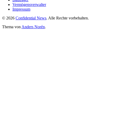
Vermögensverwalter
Impressum
© 2026
Confidential News
. Alle Rechte vorbehalten.
Thema von
Anders Norén
.