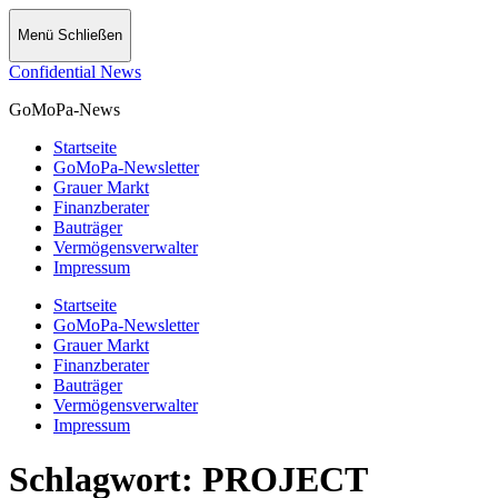
Menü
Schließen
Confidential News
GoMoPa-News
Startseite
GoMoPa-Newsletter
Grauer Markt
Finanzberater
Bauträger
Vermögensverwalter
Impressum
Startseite
GoMoPa-Newsletter
Grauer Markt
Finanzberater
Bauträger
Vermögensverwalter
Impressum
Schlagwort:
PROJECT