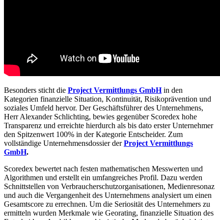
Besonders sticht die
Project Vermittlungs GmbH
in den
Kategorien finanzielle Situation, Kontinuität, Risikoprävention und
soziales Umfeld hervor. Der Geschäftsführer des Unternehmens,
Herr Alexander Schlichting, bewies gegenüber Scoredex hohe
Transparenz und erreichte hierdurch als bis dato erster Unternehmer
den Spitzenwert 100% in der Kategorie Entscheider. Zum
vollständige Unternehmensdossier der
Project Vermittlungs
GmbH
.
Scoredex bewertet nach festen mathematischen Messwerten und
Algorithmen und erstellt ein umfangreiches Profil. Dazu werden
Schnittstellen von Verbraucherschutzorganisationen, Medienresonaz
und auch die Vergangenheit des Unternehmens analysiert um einen
Gesamtscore zu errechnen. Um die Seriosität des Unternehmers zu
ermitteln wurden Merkmale wie Georating, finanzielle Situation des