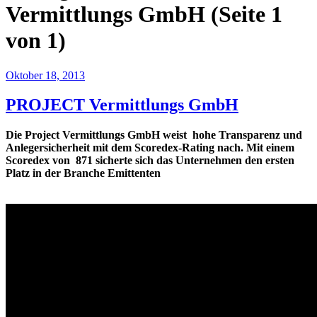
Vermittlungs GmbH
(Seite 1
von 1)
Oktober 18, 2013
PROJECT Vermittlungs GmbH
Die Project Vermittlungs GmbH weist hohe Transparenz und
Anlegersicherheit mit dem Scoredex-Rating nach. Mit einem
Scoredex von 871 sicherte sich das Unternehmen den ersten
Platz in der Branche Emittenten