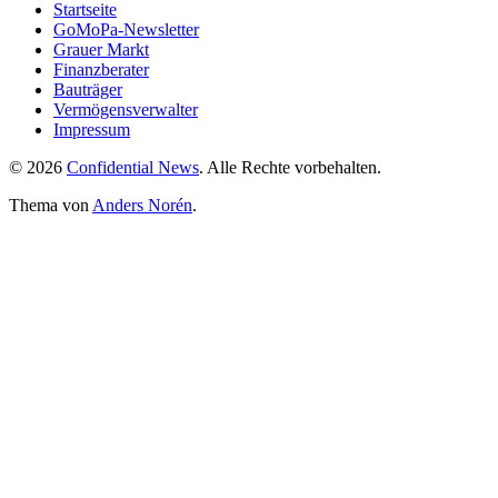
Startseite
GoMoPa-Newsletter
Grauer Markt
Finanzberater
Bauträger
Vermögensverwalter
Impressum
© 2026
Confidential News
. Alle Rechte vorbehalten.
Thema von
Anders Norén
.