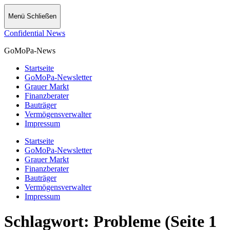
Menü
Schließen
Confidential News
GoMoPa-News
Startseite
GoMoPa-Newsletter
Grauer Markt
Finanzberater
Bauträger
Vermögensverwalter
Impressum
Startseite
GoMoPa-Newsletter
Grauer Markt
Finanzberater
Bauträger
Vermögensverwalter
Impressum
Schlagwort:
Probleme
(Seite 1