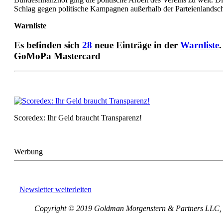
Schlag gegen politische Kampagnen außerhalb der Parteienlandsc
Warnliste
Es befinden sich
28
neue Einträge in der
Warnliste
.
GoMoPa Mastercard
Scoredex: Ihr Geld braucht Transparenz!
Werbung
Newsletter weiterleiten
Copyright © 2019 Goldman Morgenstern & Partners LLC, Al