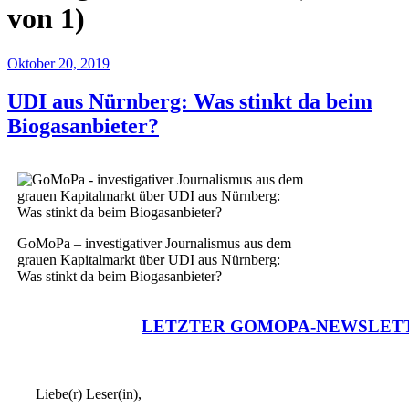
von 1)
Oktober 20, 2019
UDI aus Nürnberg: Was stinkt da beim
Biogasanbieter?
GoMoPa – investigativer Journalismus aus dem
grauen Kapitalmarkt über UDI aus Nürnberg:
Was stinkt da beim Biogasanbieter?
LETZTER GOMOPA-NEWSLET
Liebe(r) Leser(in),