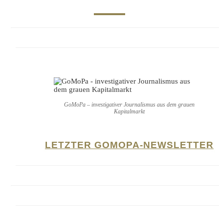
GoMoPa – investigativer Journalismus aus dem grauen
Kapitalmarkt
LETZTER GOMOPA-NEWSLETTER