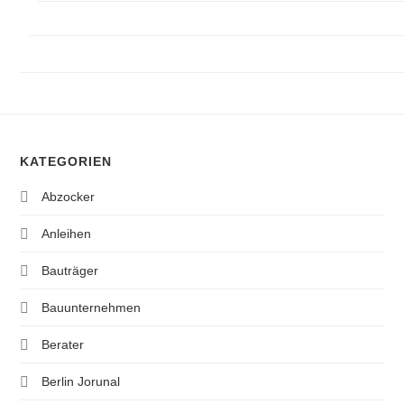
KATEGORIEN
Abzocker
Anleihen
Bauträger
Bauunternehmen
Berater
Berlin Jorunal