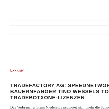
Exklusiv
TRADEFACTORY AG: SPEEDNETWO
BAUERNFÄNGER TINO WESSELS TO
TRADEBOTXONE-LIZENZEN
Das Verbraucherforum Niederelbe promotet nicht mehr die Schn