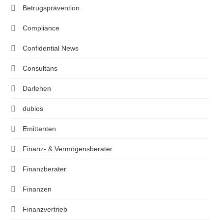
Betrugsprävention
Compliance
Confidential News
Consultans
Darlehen
dubios
Emittenten
Finanz- & Vermögensberater
Finanzberater
Finanzen
Finanzvertrieb