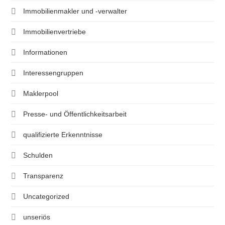
Immobilienmakler und -verwalter
Immobilienvertriebe
Informationen
Interessengruppen
Maklerpool
Presse- und Öffentlichkeitsarbeit
qualifizierte Erkenntnisse
Schulden
Transparenz
Uncategorized
unseriös