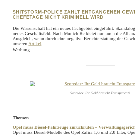
SHITSTORM-POLICE ZAHLT ENTGANGENEN GEWI
CHEFETAGE NICHT KRIMINELL WIRD
Die Wissenschaft hat ein neues Fachgebiet eingeführt: Skandalog
neues Geschäftsfeld. Nach Munich Re bietet nun auch die Allianz
Ausgleich, wenn durch eine negative Berichterstattung der Gewin
unseren
Artikel
.
Werbung
Scoredex: Ihr Geld braucht Transparenz!
Themen
Opel muss Diesel-Fahrzeuge zurückrufen – Verwaltungsgerich
Opel muss Diesel-Modelle des Opel Zafira 1,6 und 2,0 Liter, Ope