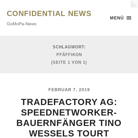
CONFIDENTIAL NEWS
MENÜ
GoMoPa-News
SCHLAGWORT:
PFÄFFIKON
(SEITE 1 VON 1)
FEBRUAR 7, 2019
TRADEFACTORY AG:
SPEEDNETWORKER-
BAUERNFÄNGER TINO
WESSELS TOURT