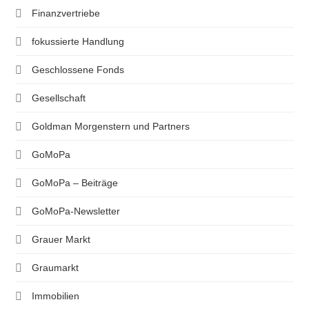
Finanzvertriebe
fokussierte Handlung
Geschlossene Fonds
Gesellschaft
Goldman Morgenstern und Partners
GoMoPa
GoMoPa – Beiträge
GoMoPa-Newsletter
Grauer Markt
Graumarkt
Immobilien