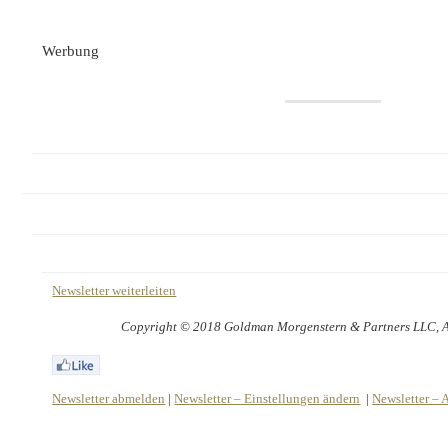
Werbung
Newsletter weiterleiten
Copyright © 2018 Goldman Morgenstern & Partners LLC, All
Newsletter abmelden
|
Newsletter – Einstellungen ändern
|
Newsletter – 