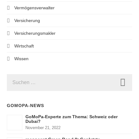
Vermögensverwalter
Versicherung
Versicherungsmakler
Wirtschaft
Wissen
SUCHEN
NACH:
GOMOPA-NEWS
GoMoPa-Experte zum Thema: Schweiz oder
Dubai?
November 21, 2022