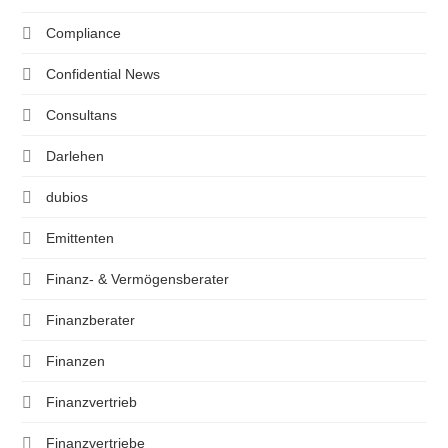
Compliance
Confidential News
Consultans
Darlehen
dubios
Emittenten
Finanz- & Vermögensberater
Finanzberater
Finanzen
Finanzvertrieb
Finanzvertriebe