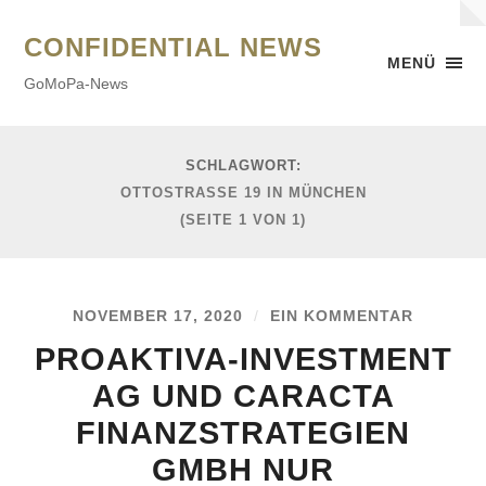
CONFIDENTIAL NEWS
MENÜ
GoMoPa-News
SCHLAGWORT:
OTTOSTRASSE 19 IN MÜNCHEN
(SEITE 1 VON 1)
NOVEMBER 17, 2020
/
EIN KOMMENTAR
PROAKTIVA-INVESTMENT
AG UND CARACTA
FINANZSTRATEGIEN
GMBH NUR