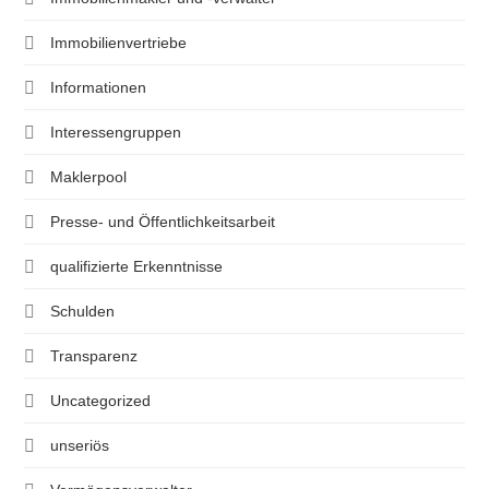
Immobilienvertriebe
Informationen
Interessengruppen
Maklerpool
Presse- und Öffentlichkeitsarbeit
qualifizierte Erkenntnisse
Schulden
Transparenz
Uncategorized
unseriös