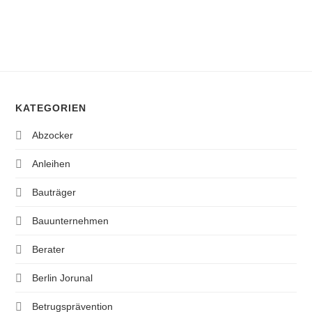
KATEGORIEN
Abzocker
Anleihen
Bauträger
Bauunternehmen
Berater
Berlin Jorunal
Betrugsprävention