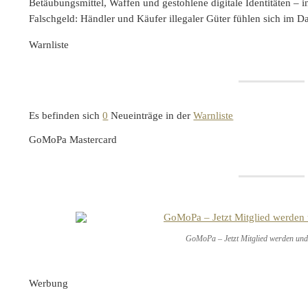
Betäubungsmittel, Waffen und gestohlene digitale Identitäten 
Falschgeld: Händler und Käufer illegaler Güter fühlen sich im 
Warnliste
Es befinden sich
0
Neueinträge in der
Warnliste
GoMoPa Mastercard
GoMoPa – Jetzt Mitglied werden und 
Werbung