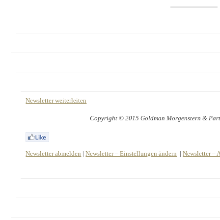
Newsletter weiterleiten
Copyright © 2015 Goldman Morgenstern & Partne
Newsletter abmelden
|
Newsletter – Einstellungen ändern
|
Newsletter – 