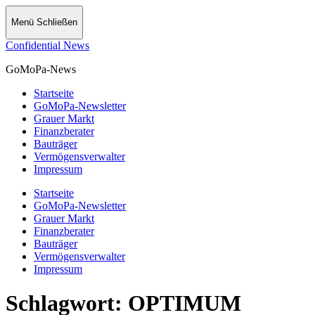
Menü
Schließen
Confidential News
GoMoPa-News
Startseite
GoMoPa-Newsletter
Grauer Markt
Finanzberater
Bauträger
Vermögensverwalter
Impressum
Startseite
GoMoPa-Newsletter
Grauer Markt
Finanzberater
Bauträger
Vermögensverwalter
Impressum
Schlagwort:
OPTIMUM