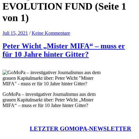
EVOLUTION FUND
(Seite 1
von 1)
Juli 15, 2021
/
Keine Kommentare
Peter Wicht „Mister MIFA“ – muss er
für 10 Jahre hinter Gitter?
GoMoPa – investigativer Journalismus aus dem
grauen Kapitalmarkt über: Peter Wicht „Mister
MIFA“ – muss er für 10 Jahre hinter Gitter?
LETZTER GOMOPA-NEWSLETTER