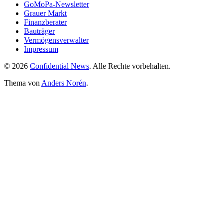
GoMoPa-Newsletter
Grauer Markt
Finanzberater
Bauträger
Vermögensverwalter
Impressum
© 2026
Confidential News
. Alle Rechte vorbehalten.
Thema von
Anders Norén
.