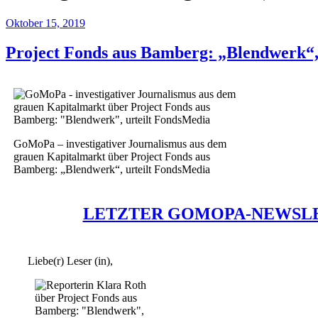
Oktober 15, 2019
Project Fonds aus Bamberg: „Blendwerk“,
GoMoPa – investigativer Journalismus aus dem
grauen Kapitalmarkt über Project Fonds aus
Bamberg: „Blendwerk“, urteilt FondsMedia
LETZTER GOMOPA-NEWSL
Liebe(r) Leser (in),