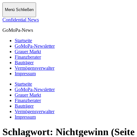
Menü
Schließen
Confidential News
GoMoPa-News
Startseite
GoMoPa-Newsletter
Grauer Markt
Finanzberater
Bauträger
Vermögensverwalter
Impressum
Startseite
GoMoPa-Newsletter
Grauer Markt
Finanzberater
Bauträger
Vermögensverwalter
Impressum
Schlagwort:
Nichtgewinn
(Seite