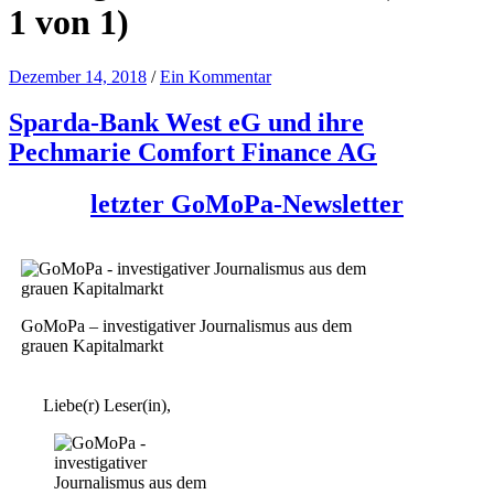
1 von 1)
Dezember 14, 2018
/
Ein Kommentar
Sparda-Bank West eG und ihre
Pechmarie Comfort Finance AG
letzter GoMoPa-Newsletter
GoMoPa – investigativer Journalismus aus dem
grauen Kapitalmarkt
Liebe(r) Leser(in),