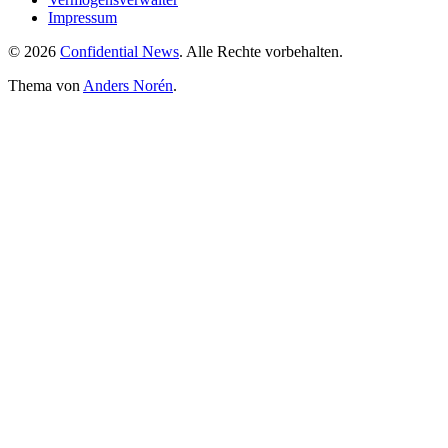
Impressum
© 2026
Confidential News
. Alle Rechte vorbehalten.
Thema von
Anders Norén
.