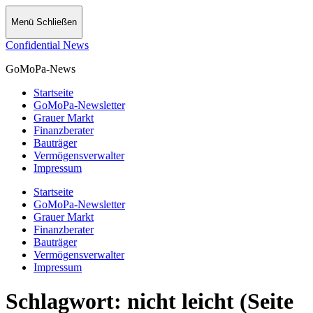
Menü
Schließen
Confidential News
GoMoPa-News
Startseite
GoMoPa-Newsletter
Grauer Markt
Finanzberater
Bauträger
Vermögensverwalter
Impressum
Startseite
GoMoPa-Newsletter
Grauer Markt
Finanzberater
Bauträger
Vermögensverwalter
Impressum
Schlagwort:
nicht leicht
(Seite