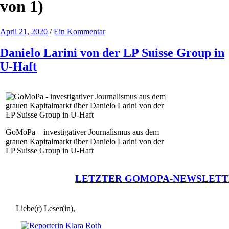
von 1)
April 21, 2020
/
Ein Kommentar
Danielo Larini von der LP Suisse Group in
U-Haft
GoMoPa – investigativer Journalismus aus dem
grauen Kapitalmarkt über Danielo Larini von der
LP Suisse Group in U-Haft
LETZTER GOMOPA-NEWSLETT
Liebe(r) Leser(in),